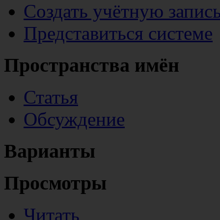
Создать учётную запис
Представиться системе
Пространства имён
Статья
Обсуждение
Варианты
Просмотры
Читать