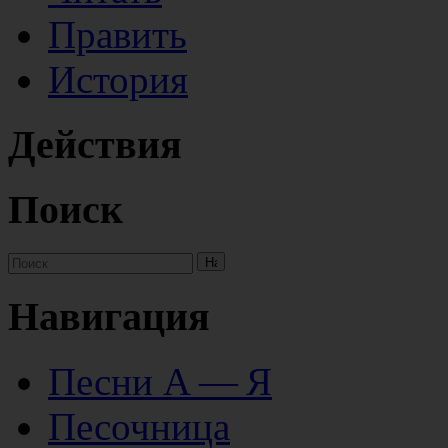
Править
История
Действия
Поиск
Навигация
Песни А — Я
Песочница