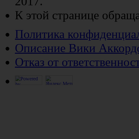
2017.
К этой странице обраща
Политика конфиденциа
Описание Вики Аккорд
Отказ от ответственнос