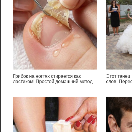
Грибок на ногтях стирается как
Этот танец 
ластиком! Простой домашний метод
слов! Пере