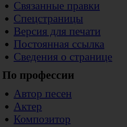
Связанные правки
Спецстраницы
Версия для печати
Постоянная ссылка
Сведения о странице
По профессии
Автор песен
Актер
Композитор