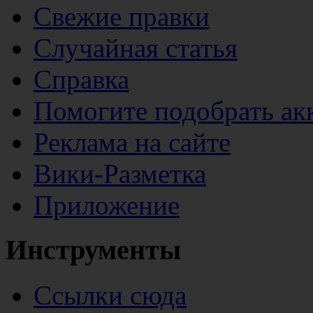
Свежие правки
Случайная статья
Справка
Помогите подобрать ак
Реклама на сайте
Вики-Разметка
Приложение
Инструменты
Ссылки сюда