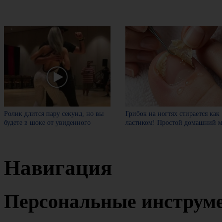
Ролик длится пару секунд, но вы
Грибок на ногтях стирается как
будете в шоке от увиденного
ластиком! Простой домашний м
Навигация
Персональные инструм