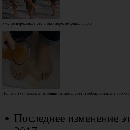
Ржу не переставая, это видео пересмотришь не раз
Ногти будут чистыми! Домашний метод убьет грибок, возьмите 3%-ю
Последнее изменение эт