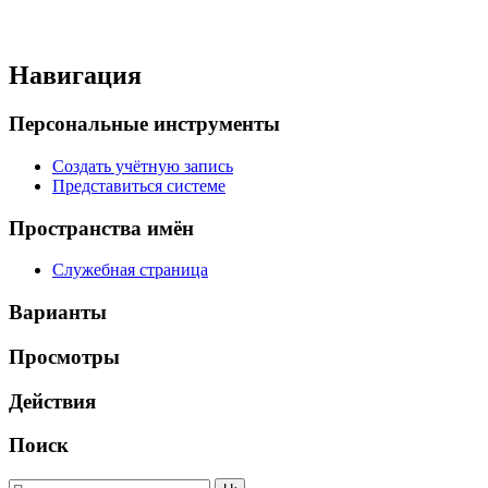
Навигация
Персональные инструменты
Создать учётную запись
Представиться системе
Пространства имён
Служебная страница
Варианты
Просмотры
Действия
Поиск