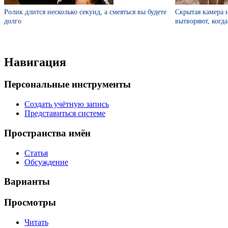
Ролик длится несколько секунд, а смеяться вы будете
Скрытая камера 
долго
вытворяют, когда 
Навигация
Персональные инструменты
Создать учётную запись
Представиться системе
Пространства имён
Статья
Обсуждение
Варианты
Просмотры
Читать