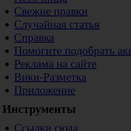
Свежие правки
Случайная статья
Справка
Помогите подобрать ак
Реклама на сайте
Вики-Разметка
Приложение
Инструменты
Ссылки сюда