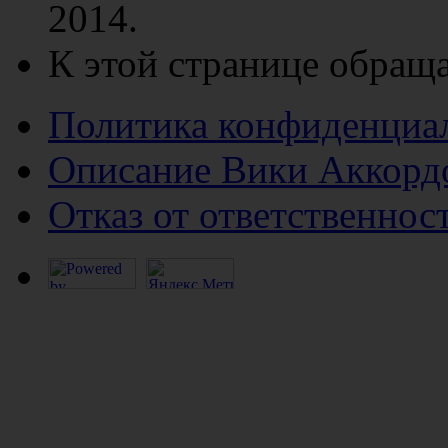
2014.
К этой странице обраща
Политика конфиденциа
Описание Вики Аккорд
Отказ от ответственнос