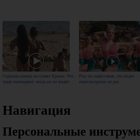
Скрытая камера на пляже Крыма: Что
Ржу не переставая, это видео
люди вытворяют, когда их не видят...
пересмотришь не раз
Навигация
Персональные инструм