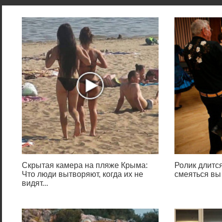
Скрытая камера на пляже Крыма:
Ролик длится
Что люди вытворяют, когда их не
смеяться вы
видят...