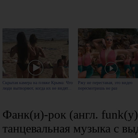
Скрытая камера на пляже Крыма: Что
Ржу не переставая, это видео
люди вытворяют, когда их не видят...
пересмотришь не раз
Фанк(и)-рок (англ. funk(
танцевальная музыка с в