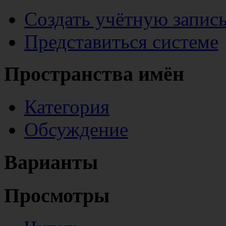
Создать учётную запис
Представиться системе
Пространства имён
Категория
Обсуждение
Варианты
Просмотры