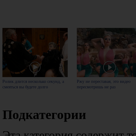
Ролик длится несколько секунд, а
Ржу не переставая, это видео
смеяться вы будете долго
пересмотришь не раз
Подкатегории
Эта категория содержит 