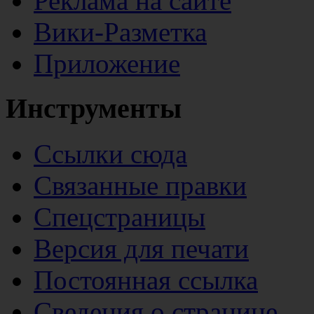
Реклама на сайте
Вики-Разметка
Приложение
Инструменты
Ссылки сюда
Связанные правки
Спецстраницы
Версия для печати
Постоянная ссылка
Сведения о странице