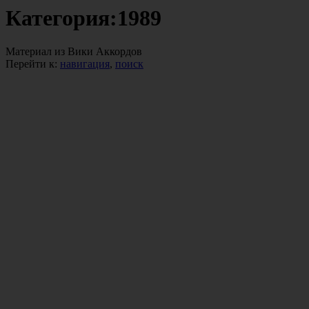
Категория:1989
Материал из Вики Аккордов
Перейти к:
навигация
,
поиск