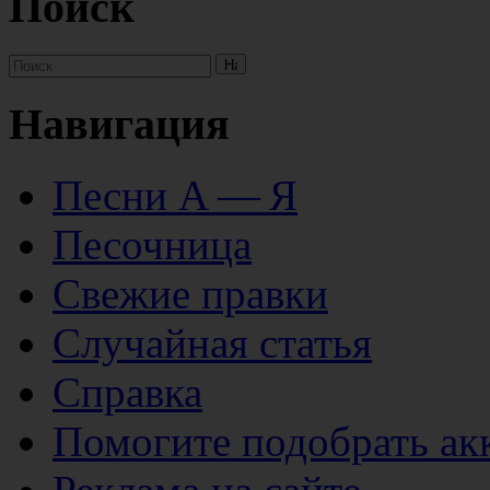
Поиск
Навигация
Песни А — Я
Песочница
Свежие правки
Случайная статья
Справка
Помогите подобрать ак