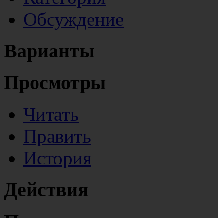
Обсуждение
Варианты
Просмотры
Читать
Править
История
Действия