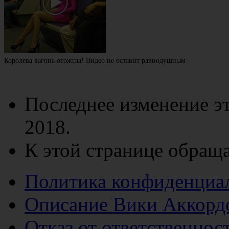
Королева вагона отожгла! Видео не оставит равнодушным
Последнее изменение эт
2018.
К этой странице обраща
Политика конфиденциа
Описание Вики Аккорд
Отказ от ответственнос