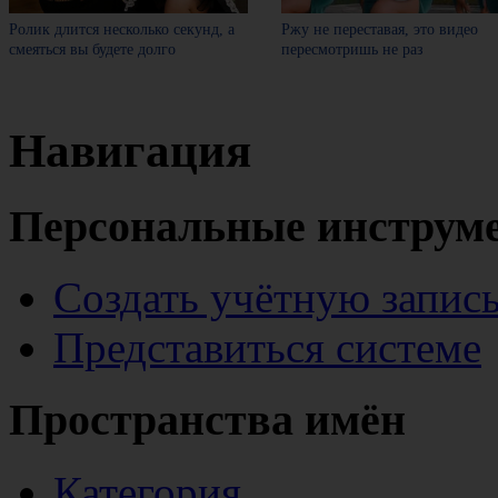
Ролик длится несколько секунд, а
Ржу не переставая, это видео
смеяться вы будете долго
пересмотришь не раз
Навигация
Персональные инструм
Создать учётную запис
Представиться системе
Пространства имён
Категория