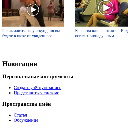
Ролик длится пару секунд, но вы
Королева вагона отожгла! Вид
будете в шоке от увиденного
оставит равнодушным
Навигация
Персональные инструменты
Создать учётную запись
Представиться системе
Пространства имён
Статья
Обсуждение