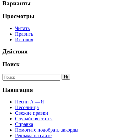
Варианты
Просмотры
Читать
Править
История
Действия
Поиск
Навигация
Песни А — Я
Песочница
Свежие правки
Случайная статья
Справка
Помогите подобрать аккорды
Реклама на сайте