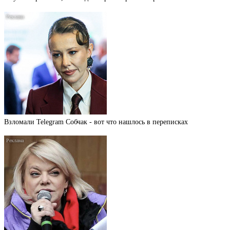
Взломали Telegram Собчак - вот что нашлось в переписках