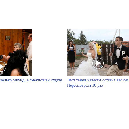
колько секунд, а смеяться вы будете
Этот танец невесты оставит вас без
Пересмотрела 10 раз