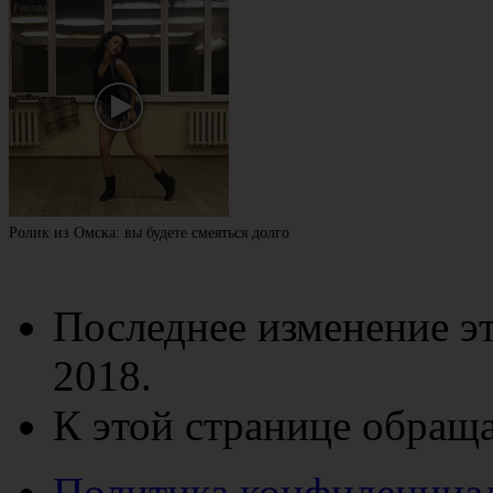
Ролик из Омска: вы будете смеяться долго
Последнее изменение эт
2018.
К этой странице обраща
Политика конфиденциа