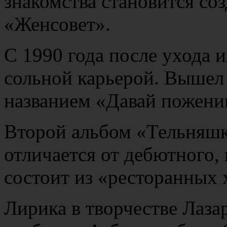
знакомства становится со
«Женсовет».
С 1990 года после ухода и
сольной карьерой. Вышел
названием «Давай пожени
Второй альбом «Тельняшк
отличается от дебютного,
состоит из «ресторанных 
Лирика в творчестве Лаза