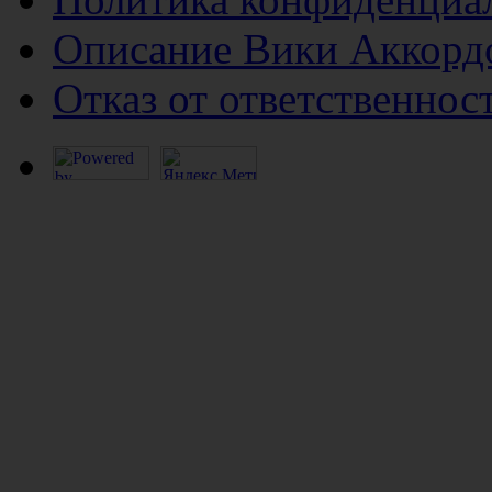
Описание Вики Аккорд
Отказ от ответственнос