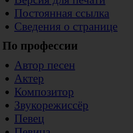
Постоянная ссылка
Сведения о странице
По профессии
Автор песен
Актер
Композитор
Звукорежиссёр
Певец
Певица