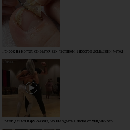
Грибок на ногтях стирается как ластиком! Простой домашний метод
Ролик длится пару секунд, но вы будете в шоке от увиденного