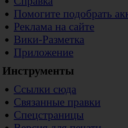
Справка
Помогите подобрать ак
Реклама на сайте
Вики-Разметка
Приложение
Инструменты
Ссылки сюда
Связанные правки
Спецстраницы
Версия для печати