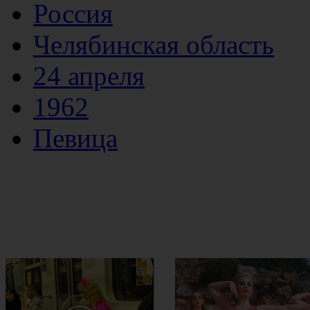
Россия
Челябинская область
24 апреля
1962
Певица