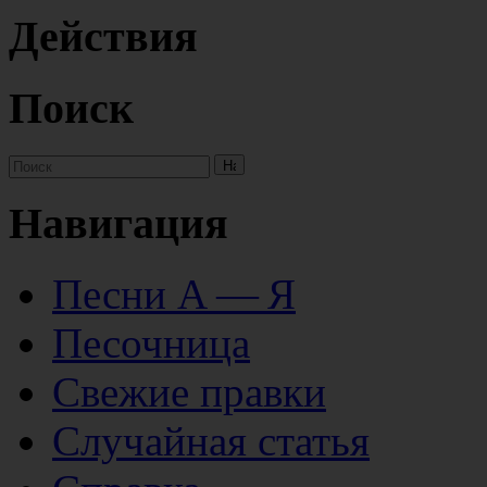
Действия
Поиск
Навигация
Песни А — Я
Песочница
Свежие правки
Случайная статья