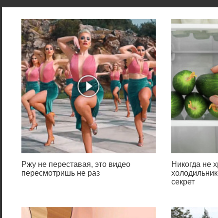
Ржу не переставая, это видео
Никогда не х
пересмотришь не раз
холодильник
секрет