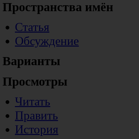
Пространства имён
Статья
Обсуждение
Варианты
Просмотры
Читать
Править
История