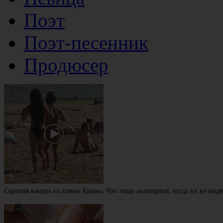
Поэт
Поэт-песенник
Продюсер
Скрытая камера на пляже Крыма: Что люди вытворяют, когда их не видят