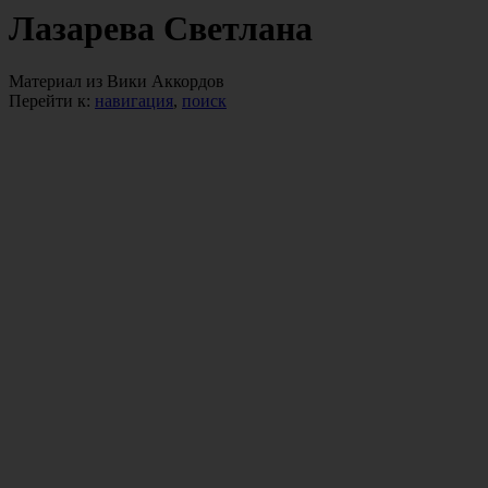
Лазарева Светлана
Материал из Вики Аккордов
Перейти к:
навигация
,
поиск