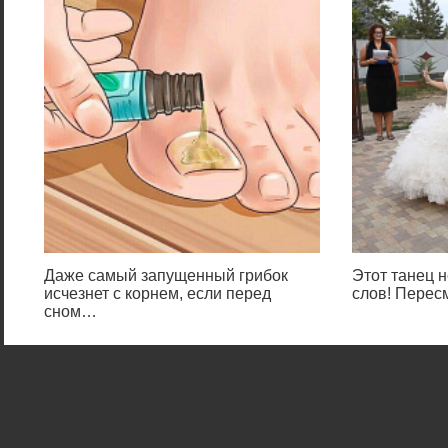
Даже самый запущенный грибок
Этот танец н
исчезнет с корнем, если перед
слов! Перес
сном…