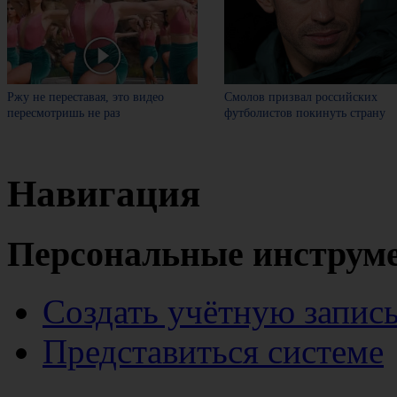
Ржу не переставая, это видео
Смолов призвал российских
пересмотришь не раз
футболистов покинуть страну
Навигация
Персональные инструм
Создать учётную запис
Представиться системе