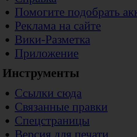
Помогите подобрать ак
Реклама на сайте
Вики-Разметка
Приложение
Инструменты
Ссылки сюда
Связанные правки
Спецстраницы
Версия для печати