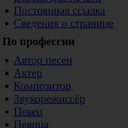
Постоянная ссылка
Сведения о странице
По профессии
Автор песен
Актер
Композитор
Звукорежиссёр
Певец
Певица