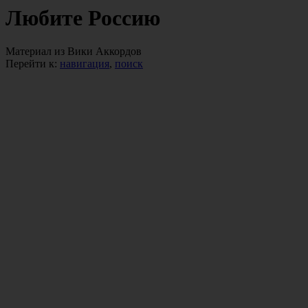
Любите Россию
Материал из Вики Аккордов
Перейти к:
навигация
,
поиск