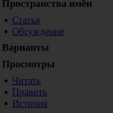
Пространства имён
Статья
Обсуждение
Варианты
Просмотры
Читать
Править
История