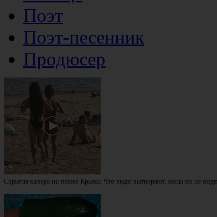
Поэт
Поэт-песенник
Продюсер
Скрытая камера на пляже Крыма: Что люди вытворяют, когда их не видят