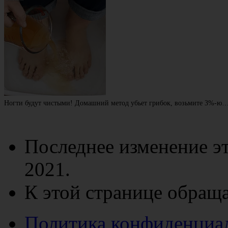
Ногти будут чистыми! Домашний метод убьет грибок, возьмите 3%-ю
Последнее изменение эт
2021.
К этой странице обраща
Политика конфиденциа