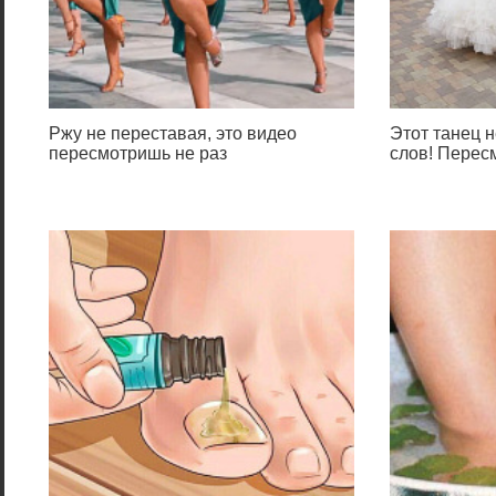
Ржу не переставая, это видео
Этот танец н
пересмотришь не раз
слов! Перес