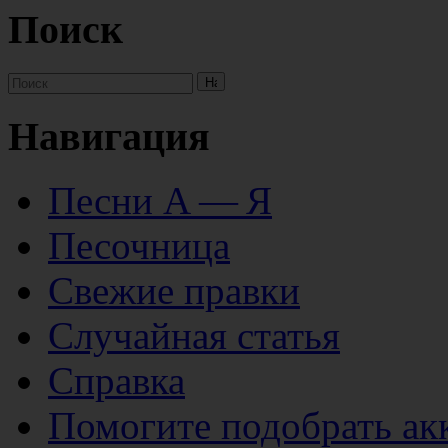
Поиск
Навигация
Песни А — Я
Песочница
Свежие правки
Случайная статья
Справка
Помогите подобрать ак