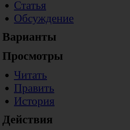
Статья
Обсуждение
Варианты
Просмотры
Читать
Править
История
Действия