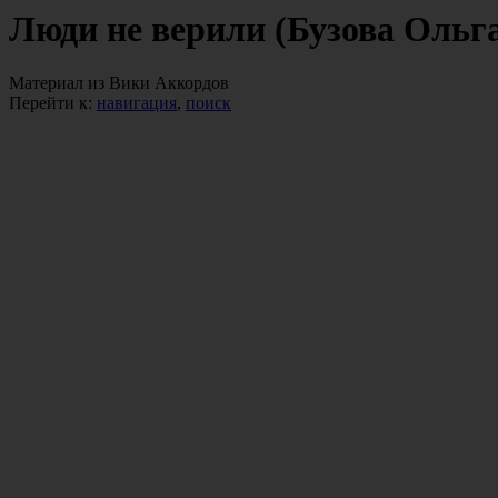
Люди не верили (Бузова Ольг
Материал из Вики Аккордов
Перейти к:
навигация
,
поиск