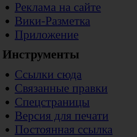
Реклама на сайте
Вики-Разметка
Приложение
Инструменты
Ссылки сюда
Связанные правки
Спецстраницы
Версия для печати
Постоянная ссылка