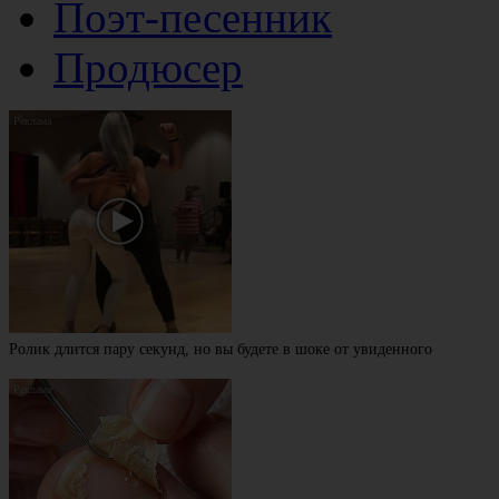
Поэт-песенник
Продюсер
Ролик длится пару секунд, но вы будете в шоке от увиденного