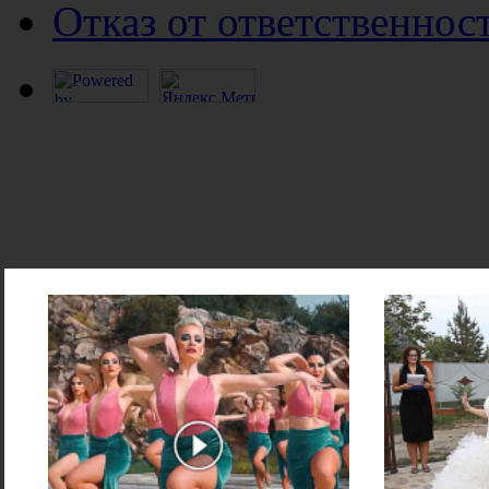
Отказ от ответственнос