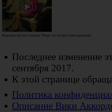
Королева вагона отожгла! Видео не оставит равнодушным
Последнее изменение эт
сентября 2017.
К этой странице обраща
Политика конфиденциа
Описание Вики Аккорд