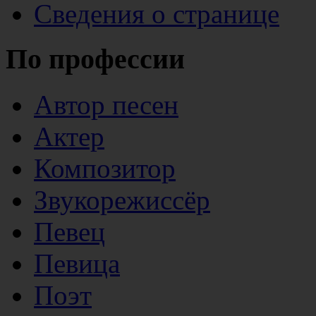
Сведения о странице
По профессии
Автор песен
Актер
Композитор
Звукорежиссёр
Певец
Певица
Поэт