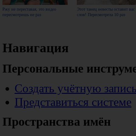
Ржу не переставая, это видео
Этот танец невесты оставит вас
пересмотришь не раз
слов! Пересмотрела 10 раз
Навигация
Персональные инструм
Создать учётную запис
Представиться системе
Пространства имён