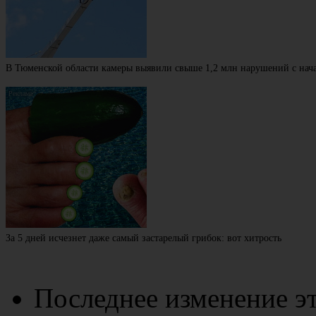
В Тюменской области камеры выявили свыше 1,2 млн нарушений с нача
За 5 дней исчезнет даже самый застарелый грибок: вот хитрость
Последнее изменение эт