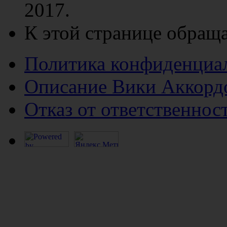
2017.
К этой странице обраща
Политика конфиденциа
Описание Вики Аккорд
Отказ от ответственнос