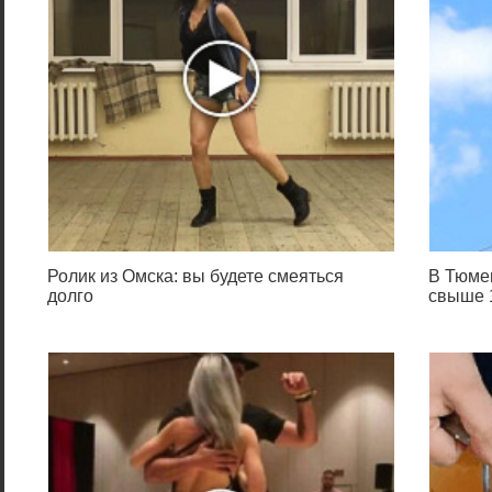
Ролик из Омска: вы будете смеяться
В Тюме
долго
свыше 