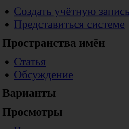
Создать учётную запис
Представиться системе
Пространства имён
Статья
Обсуждение
Варианты
Просмотры