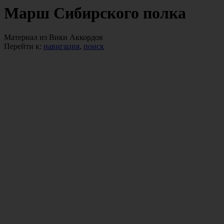
Марш Сибирского полка
Материал из Вики Аккордов
Перейти к:
навигация
,
поиск