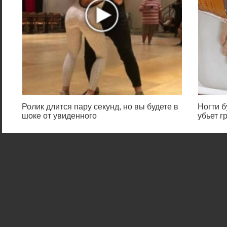
Ролик длится пару секунд, но вы будете в
Ногти 
шоке от увиденного
убьет г