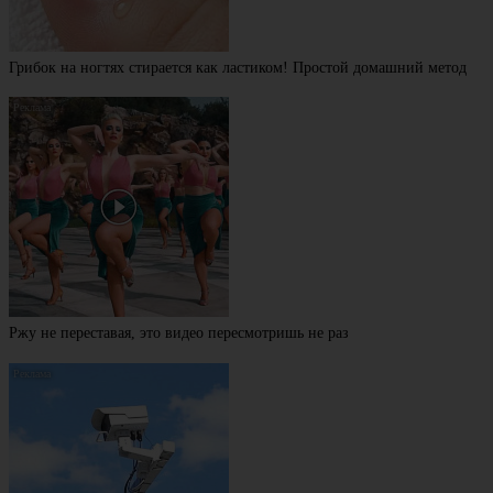
Грибок на ногтях стирается как ластиком! Простой домашний метод
Ржу не переставая, это видео пересмотришь не раз