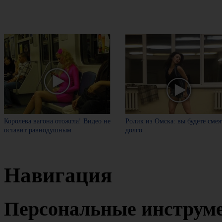
Королева вагона отожгла! Видео не
Ролик из Омска: вы будете смея
оставит равнодушным
долго
Навигация
Персональные инструм