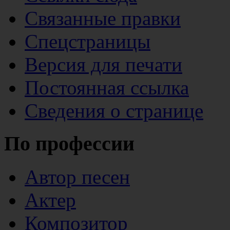
Связанные правки
Спецстраницы
Версия для печати
Постоянная ссылка
Сведения о странице
По профессии
Автор песен
Актер
Композитор