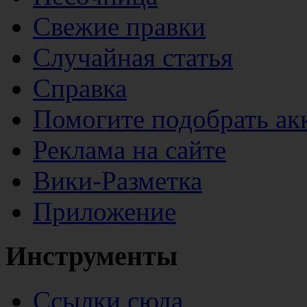
Свежие правки
Случайная статья
Справка
Помогите подобрать ак
Реклама на сайте
Вики-Разметка
Приложение
Инструменты
Ссылки сюда