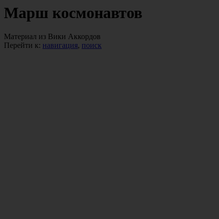
Марш космонавтов
Материал из Вики Аккордов
Перейти к:
навигация
,
поиск