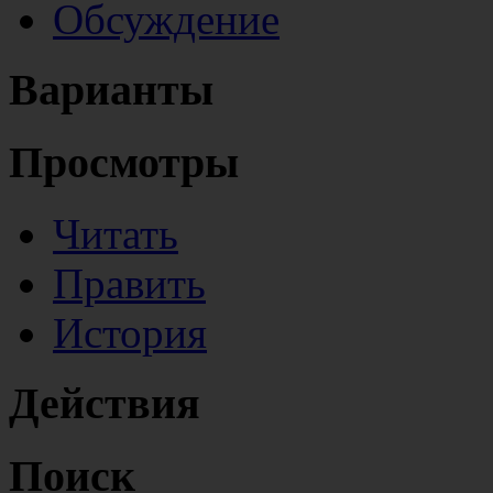
Обсуждение
Варианты
Просмотры
Читать
Править
История
Действия
Поиск