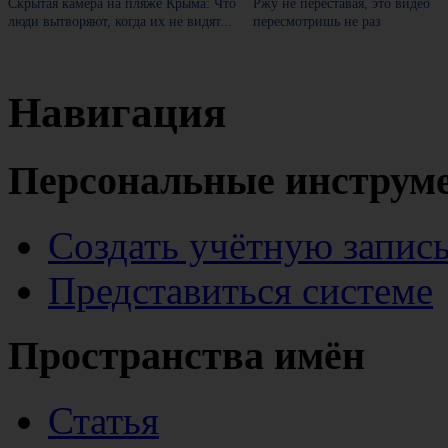
Скрытая камера на пляже Крыма: Что
Ржу не переставая, это видео
люди вытворяют, когда их не видят...
пересмотришь не раз
Навигация
Персональные инструм
Создать учётную запис
Представиться системе
Пространства имён
Статья