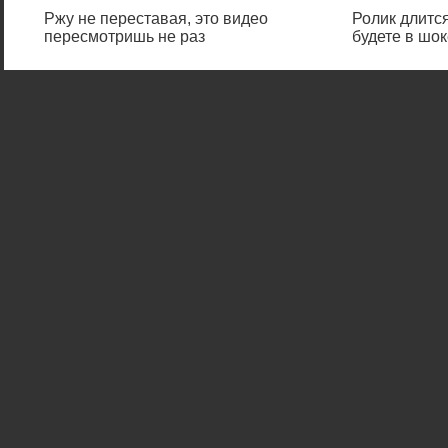
Ржу не переставая, это видео
Ролик длится
пересмотришь не раз
будете в шок