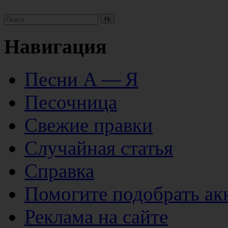
Навигация
Песни А — Я
Песочница
Свежие правки
Случайная статья
Справка
Помогите подобрать ак
Реклама на сайте