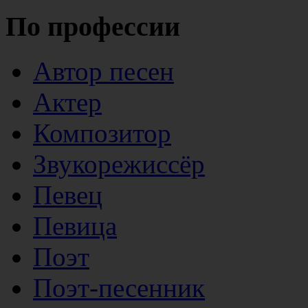
По профессии
Автор песен
Актер
Композитор
Звукорежиссёр
Певец
Певица
Поэт
Поэт-песенник