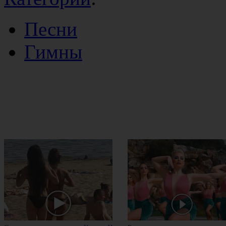
Песни
Гимны