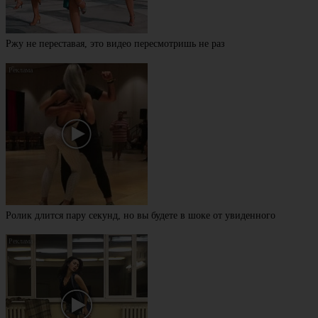
Ржу не переставая, это видео пересмотришь не раз
Ролик длится пару секунд, но вы будете в шоке от увиденного