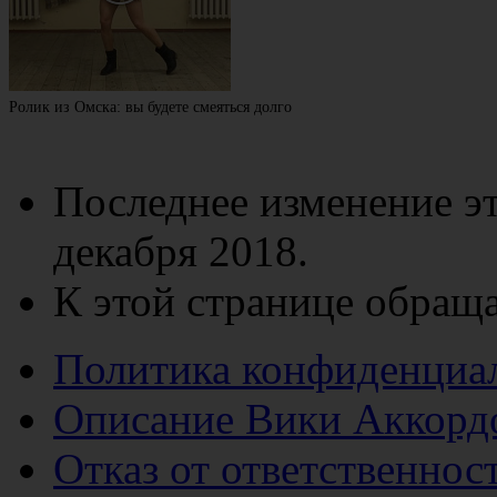
Ролик из Омска: вы будете смеяться долго
Последнее изменение эт
декабря 2018.
К этой странице обраща
Политика конфиденциа
Описание Вики Аккорд
Отказ от ответственнос