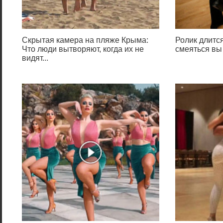
Скрытая камера на пляже Крыма:
Ролик длится
Что люди вытворяют, когда их не
смеяться вы
видят...