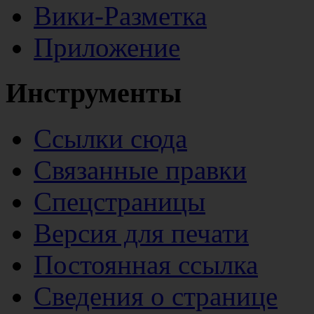
Вики-Разметка
Приложение
Инструменты
Ссылки сюда
Связанные правки
Спецстраницы
Версия для печати
Постоянная ссылка
Сведения о странице