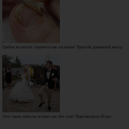
Грибок на ногтях стирается как ластиком! Простой домашний метод
Этот танец невесты оставит вас без слов! Пересмотрела 10 раз