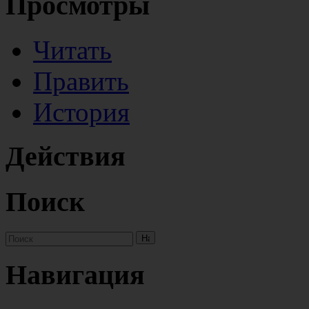
Просмотры
Читать
Править
История
Действия
Поиск
Навигация