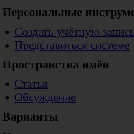
Персональные инструм
Создать учётную запис
Представиться системе
Пространства имён
Статья
Обсуждение
Варианты