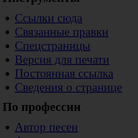
Ссылки сюда
Связанные правки
Спецстраницы
Версия для печати
Постоянная ссылка
Сведения о странице
По профессии
Автор песен