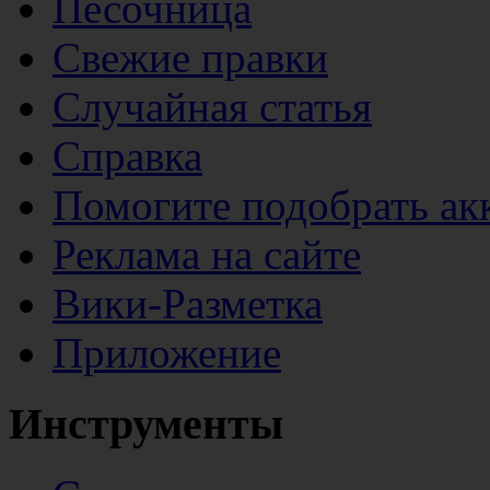
Песочница
Свежие правки
Случайная статья
Справка
Помогите подобрать ак
Реклама на сайте
Вики-Разметка
Приложение
Инструменты