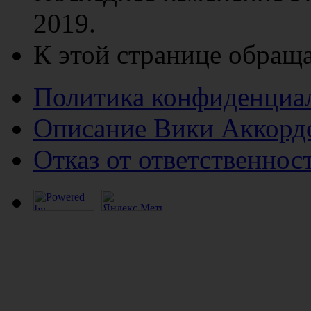
2019.
К этой странице обраща
Политика конфиденциа
Описание Вики Аккорд
Отказ от ответственнос