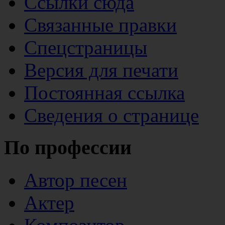
Ссылки сюда
Связанные правки
Спецстраницы
Версия для печати
Постоянная ссылка
Сведения о странице
По профессии
Автор песен
Актер