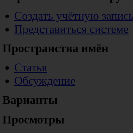
Создать учётную запис
Представиться системе
Пространства имён
Статья
Обсуждение
Варианты
Просмотры