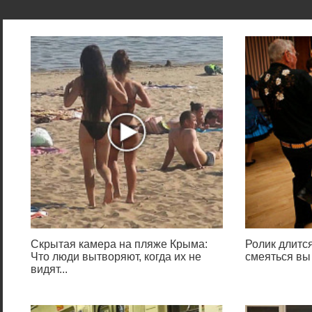
Скрытая камера на пляже Крыма:
Ролик длится
Что люди вытворяют, когда их не
смеяться вы
видят...