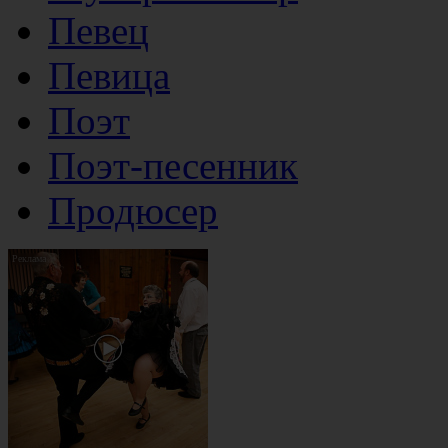
Певец
Певица
Поэт
Поэт-песенник
Продюсер