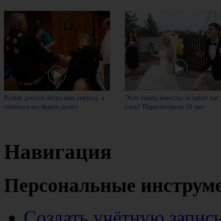
Ролик длится несколько секунд, а
Этот танец невесты оставит вас
смеяться вы будете долго
слов! Пересмотрела 10 раз
Навигация
Персональные инструм
Создать учётную запис