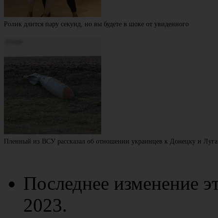
Ролик длится пару секунд, но вы будете в шоке от увиденного
Пленный из ВСУ рассказал об отношении украинцев к Донецку и Луга
Последнее изменение эт
2023.