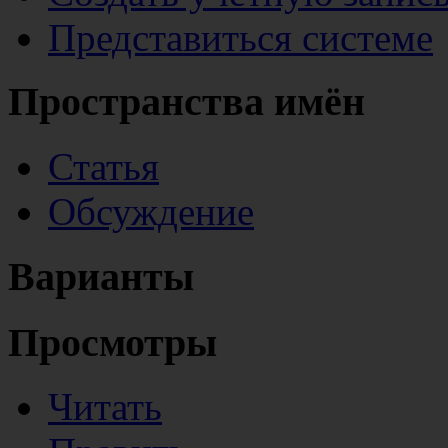
Представиться системе
Пространства имён
Статья
Обсуждение
Варианты
Просмотры
Читать