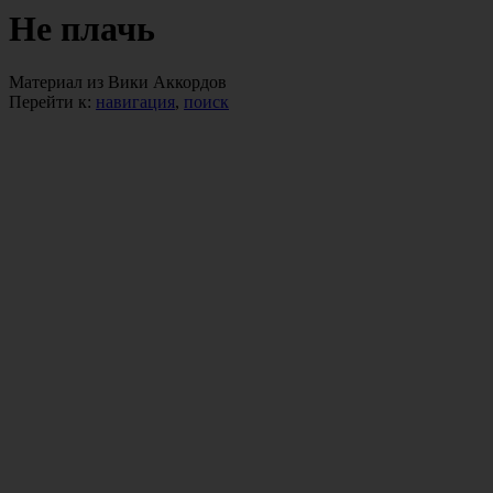
Не плачь
Материал из Вики Аккордов
Перейти к:
навигация
,
поиск