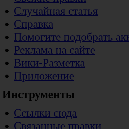
Случайная статья
Справка
Помогите подобрать ак
Реклама на сайте
Вики-Разметка
Приложение
Инструменты
Ссылки сюда
Связанные правки