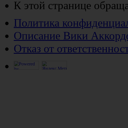
К этой странице обраща
Политика конфиденциа
Описание Вики Аккорд
Отказ от ответственнос