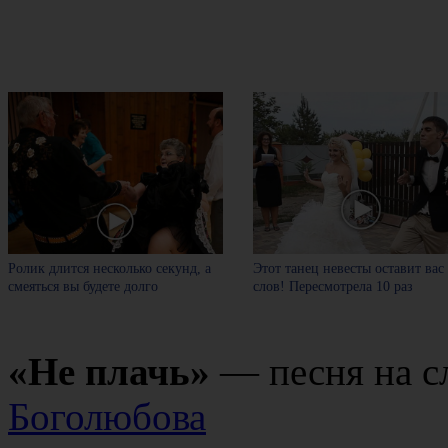
Ролик длится несколько секунд, а
Этот танец невесты оставит вас
смеяться вы будете долго
слов! Пересмотрела 10 раз
«Не плачь»
— песня на с
Боголюбова