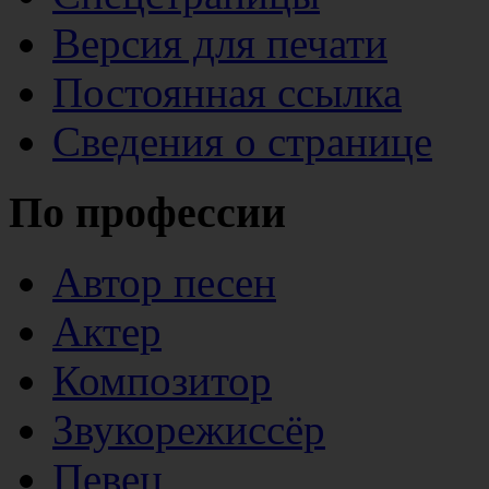
Версия для печати
Постоянная ссылка
Сведения о странице
По профессии
Автор песен
Актер
Композитор
Звукорежиссёр
Певец