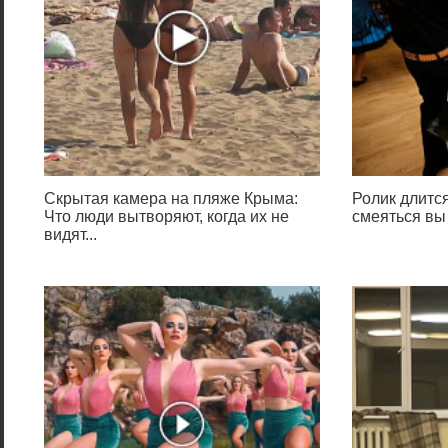
Скрытая камера на пляже Крыма:
Ролик длится
Что люди вытворяют, когда их не
смеяться вы
видят...