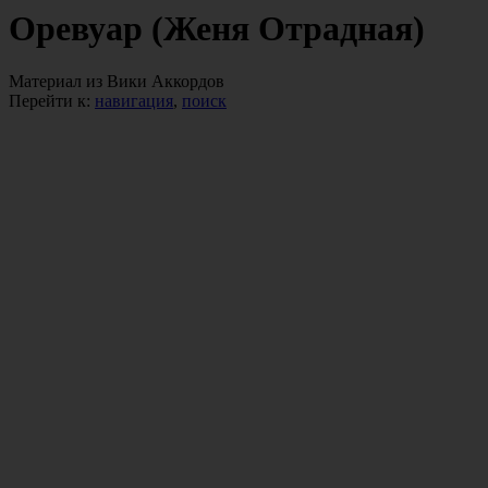
Оревуар (Женя Отрадная)
Материал из Вики Аккордов
Перейти к:
навигация
,
поиск