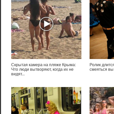
Скрытая камера на пляже Крыма:
Ролик длится
Что люди вытворяют, когда их не
смеяться вы
видят...