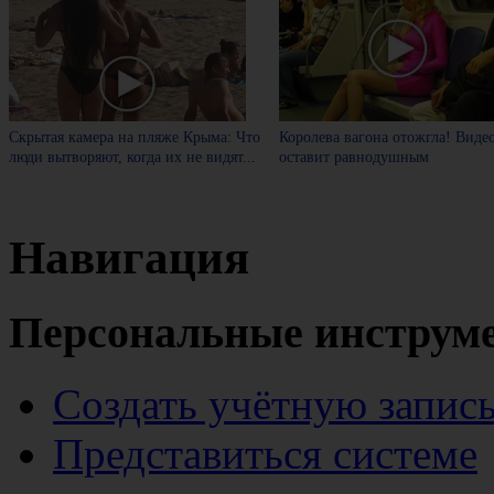
Скрытая камера на пляже Крыма: Что
Королева вагона отожгла! Виде
люди вытворяют, когда их не видят...
оставит равнодушным
Навигация
Персональные инструм
Создать учётную запис
Представиться системе