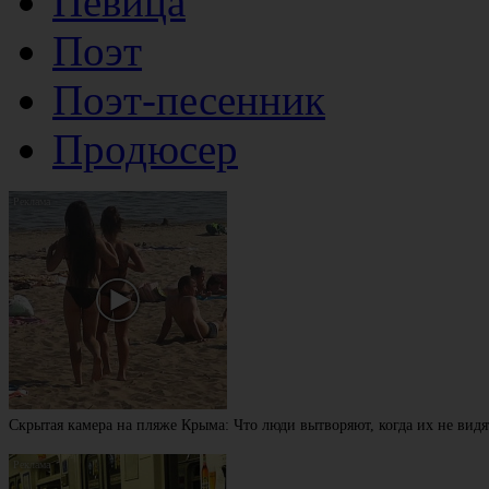
Певица
Поэт
Поэт-песенник
Продюсер
Скрытая камера на пляже Крыма: Что люди вытворяют, когда их не видят