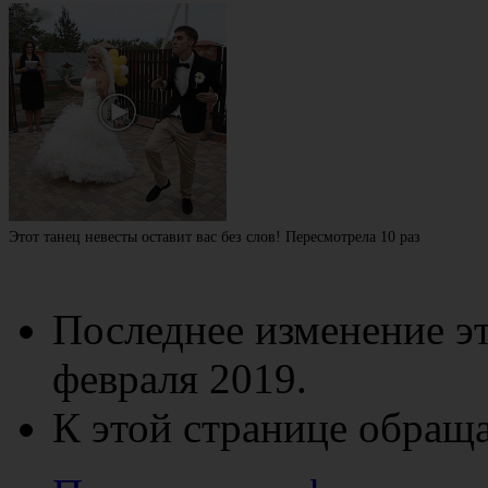
Этот танец невесты оставит вас без слов! Пересмотрела 10 раз
Последнее изменение эт
февраля 2019.
К этой странице обраща