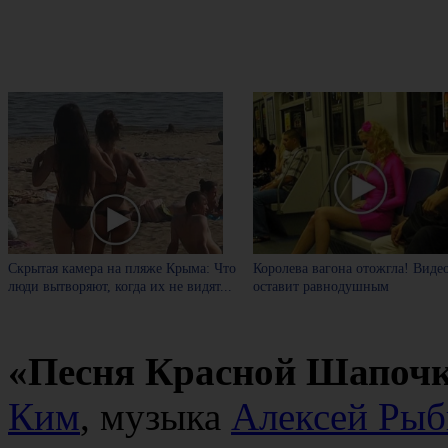
Скрытая камера на пляже Крыма: Что
Королева вагона отожгла! Виде
люди вытворяют, когда их не видят...
оставит равнодушным
«Песня Красной Шапоч
Ким
, музыка
Алексей Рыб