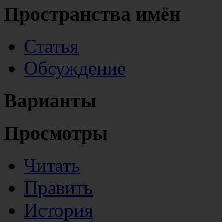
Пространства имён
Статья
Обсуждение
Варианты
Просмотры
Читать
Править
История