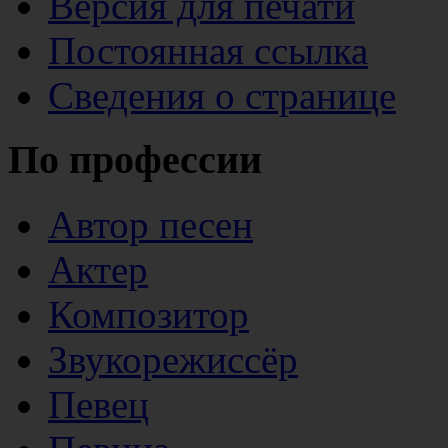
Версия для печати
Постоянная ссылка
Сведения о странице
По профессии
Автор песен
Актер
Композитор
Звукорежиссёр
Певец