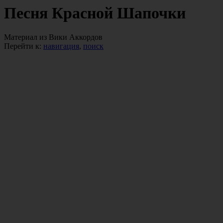
Песня Красной Шапочки
Материал из Вики Аккордов
Перейти к:
навигация
,
поиск