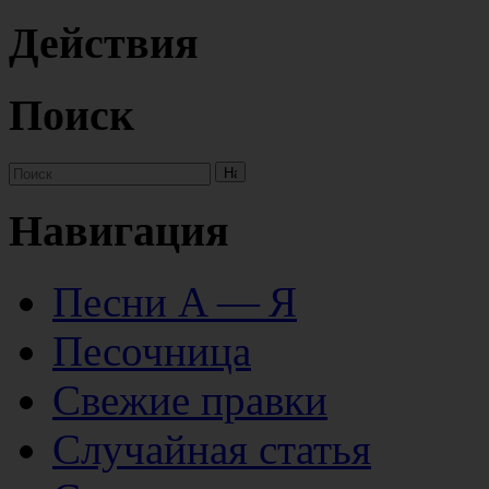
Действия
Поиск
Навигация
Песни А — Я
Песочница
Свежие правки
Случайная статья