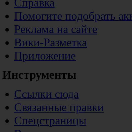
Справка
Помогите подобрать ак
Реклама на сайте
Вики-Разметка
Приложение
Инструменты
Ссылки сюда
Связанные правки
Спецстраницы