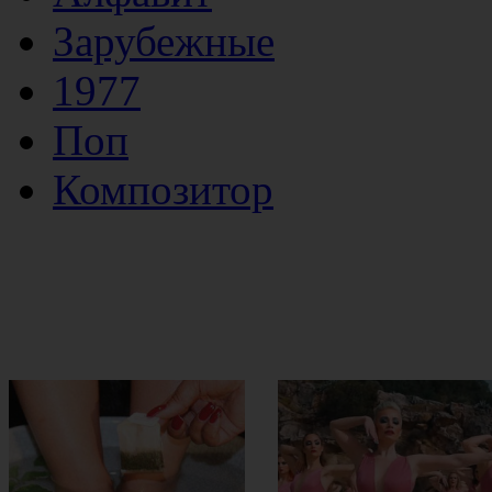
Зарубежные
1977
Поп
Композитор