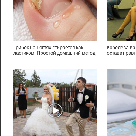
Грибок на ногтях стирается как
Королева ва
ластиком! Простой домашний метод
оставит ра