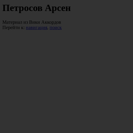
Петросов Арсен
Материал из Вики Аккордов
Перейти к:
навигация
,
поиск