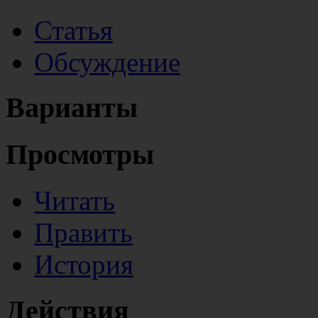
Статья
Обсуждение
Варианты
Просмотры
Читать
Править
История
Действия