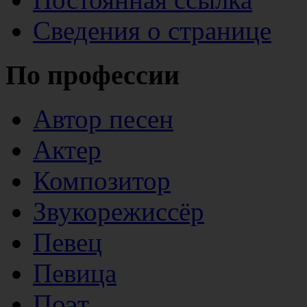
Сведения о странице
По профессии
Автор песен
Актер
Композитор
Звукорежиссёр
Певец
Певица
Поэт