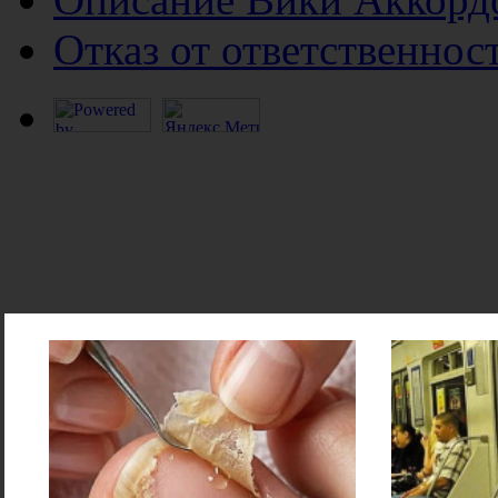
Отказ от ответственнос