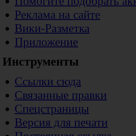
Помогите подобрать ак
Реклама на сайте
Вики-Разметка
Приложение
Инструменты
Ссылки сюда
Связанные правки
Спецстраницы
Версия для печати
Постоянная ссылка