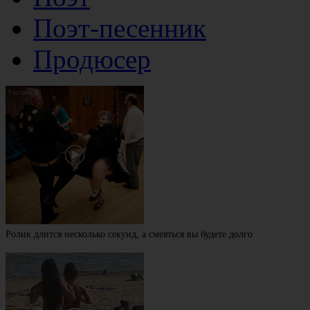
Поэт-песенник
Продюсер
Ролик длится несколько секунд, а смеяться вы будете долго