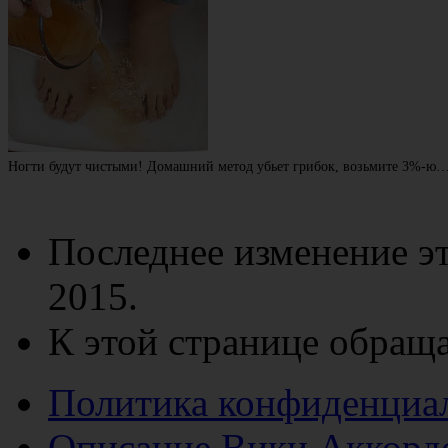
Ногти будут чистыми! Домашний метод убьет грибок, возьмите 3%-ю
Последнее изменение эт
2015.
К этой странице обраща
Политика конфиденциа
Описание Вики Аккорд