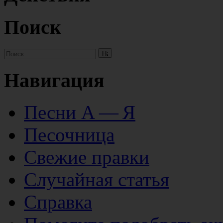
Поиск
Навигация
Песни А — Я
Песочница
Свежие правки
Случайная статья
Справка