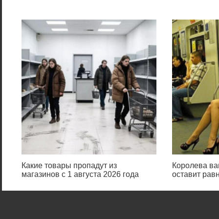
Какие товары пропадут из
Королева ва
магазинов с 1 августа 2026 года
оставит ра