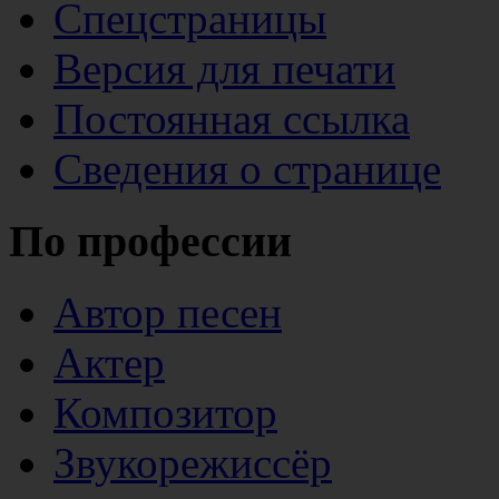
Спецстраницы
Версия для печати
Постоянная ссылка
Сведения о странице
По профессии
Автор песен
Актер
Композитор
Звукорежиссёр