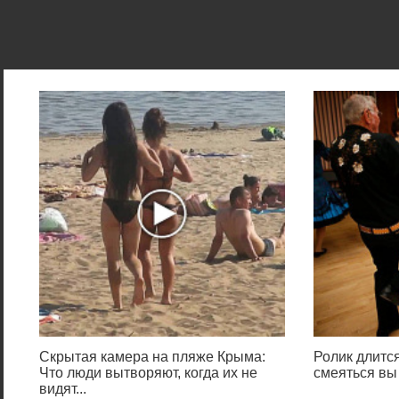
Скрытая камера на пляже Крыма:
Ролик длится
Что люди вытворяют, когда их не
смеяться вы
видят...