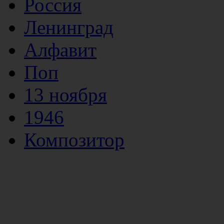
Россия
Ленинград
Алфавит
Поп
13 ноября
1946
Композитор