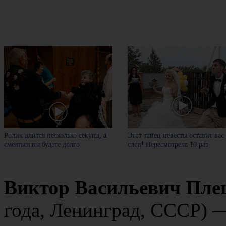
Ролик длится несколько секунд, а
Этот танец невесты оставит вас
смеяться вы будете долго
слов! Пересмотрела 10 раз
Виктор Васильевич Пл
года, Ленинград, СССР) 