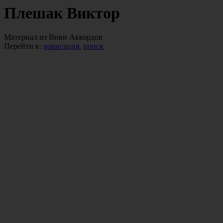
Плешак Виктор
Материал из Вики Аккордов
Перейти к:
навигация
,
поиск