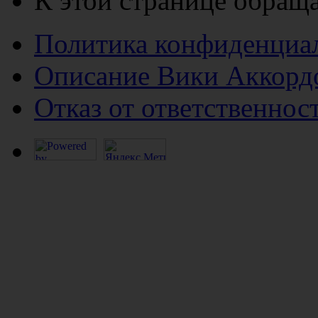
К этой странице обраща
Политика конфиденциа
Описание Вики Аккорд
Отказ от ответственнос