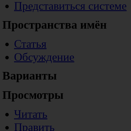
Представиться системе
Пространства имён
Статья
Обсуждение
Варианты
Просмотры
Читать
Править