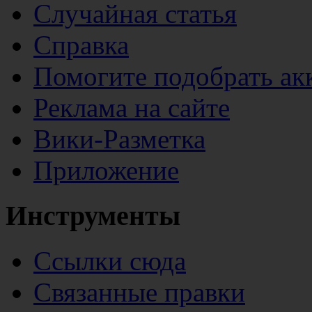
Случайная статья
Справка
Помогите подобрать ак
Реклама на сайте
Вики-Разметка
Приложение
Инструменты
Ссылки сюда
Связанные правки