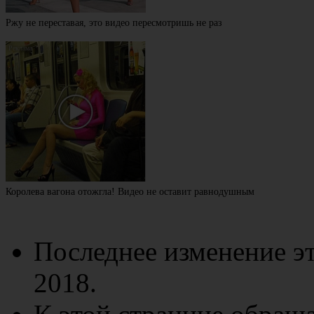
Ржу не переставая, это видео пересмотришь не раз
Королева вагона отожгла! Видео не оставит равнодушным
Последнее изменение эт
2018.