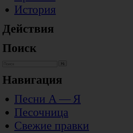
История
Действия
Поиск
Навигация
Песни А — Я
Песочница
Свежие правки