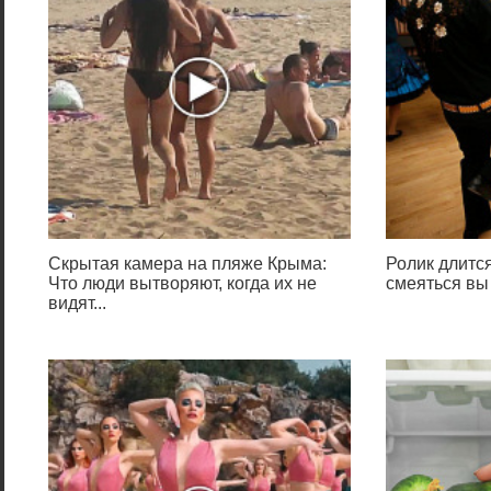
Скрытая камера на пляже Крыма:
Ролик длится
Что люди вытворяют, когда их не
смеяться вы
видят...