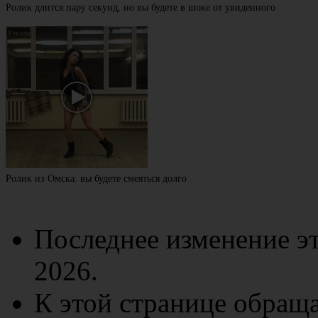
Ролик длится пару секунд, но вы будете в шоке от увиденного
Ролик из Омска: вы будете смеяться долго
Последнее изменение эт
2026.
К этой странице обраща