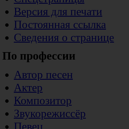
Версия для печати
Постоянная ссылка
Сведения о странице
По профессии
Автор песен
Актер
Композитор
Звукорежиссёр
Певец