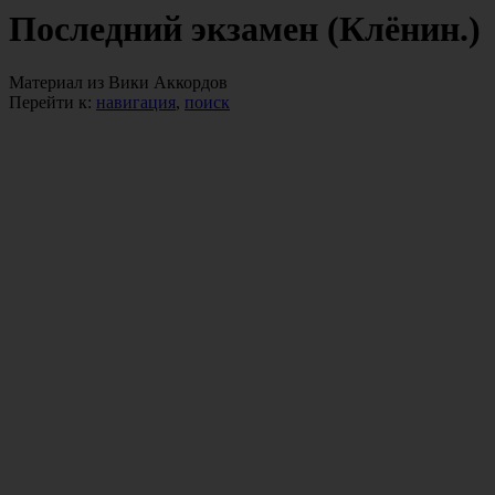
Последний экзамен (Клёнин.)
Материал из Вики Аккордов
Перейти к:
навигация
,
поиск