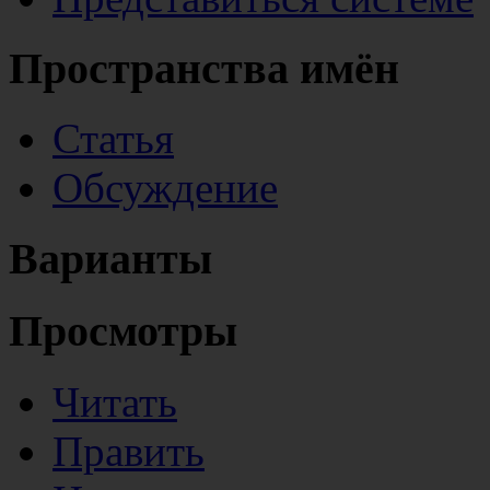
Пространства имён
Статья
Обсуждение
Варианты
Просмотры
Читать
Править