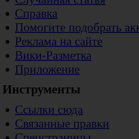
Справка
Помогите подобрать ак
Реклама на сайте
Вики-Разметка
Приложение
Инструменты
Ссылки сюда
Связанные правки
Спецстраницы