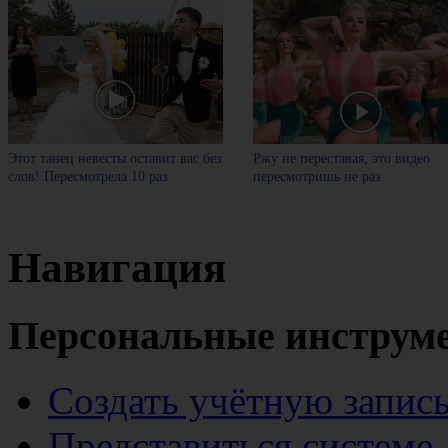
Этот танец невесты оставит вас без
Ржу не переставая, это видео
слов! Пересмотрела 10 раз
пересмотришь не раз
Навигация
Персональные инструм
Создать учётную запис
Представиться системе