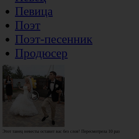
Певица
Поэт
Поэт-песенник
Продюсер
Этот танец невесты оставит вас без слов! Пересмотрела 10 раз