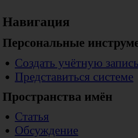
Навигация
Персональные инструм
Создать учётную запис
Представиться системе
Пространства имён
Статья
Обсуждение