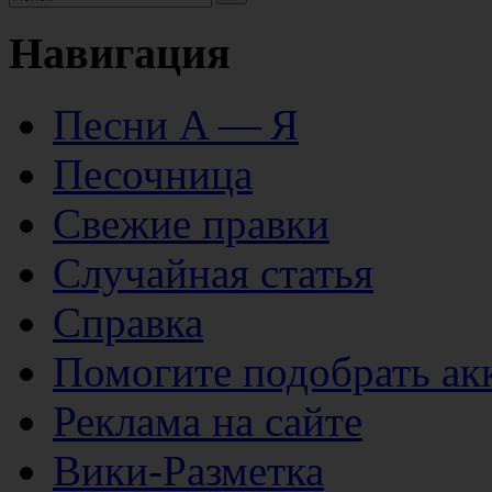
Навигация
Песни А — Я
Песочница
Свежие правки
Случайная статья
Справка
Помогите подобрать ак
Реклама на сайте
Вики-Разметка