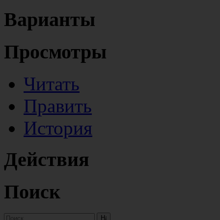
Варианты
Просмотры
Читать
Править
История
Действия
Поиск