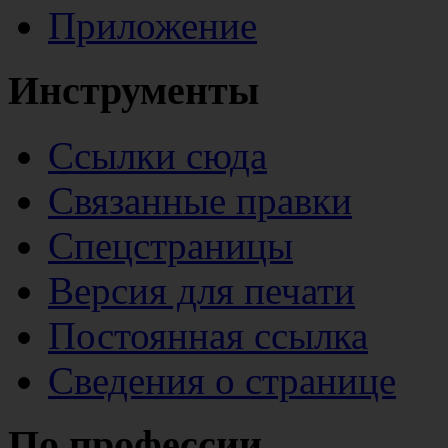
Приложение
Инструменты
Ссылки сюда
Связанные правки
Спецстраницы
Версия для печати
Постоянная ссылка
Сведения о странице
По профессии