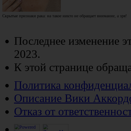
Скрытые признаки рака: на такое никто не обращает внимание, а зря!
Последнее изменение эт
2023.
К этой странице обраща
Политика конфиденциа
Описание Вики Аккорд
Отказ от ответственнос