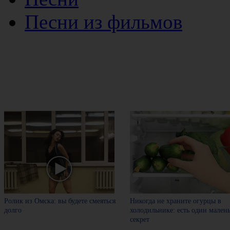
Песни из фильмов
Ролик из Омска: вы будете смеяться
Никогда не храните огурцы в
долго
холодильнике: есть один мален
секрет