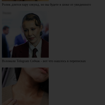
Ролик длится пару секунд, но вы будете в шоке от увиденного
Взломали Telegram Собчак - вот что нашлось в переписках