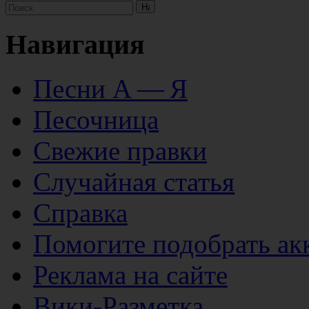
Навигация
Песни А — Я
Песочница
Свежие правки
Случайная статья
Справка
Помогите подобрать ак
Реклама на сайте
Вики-Разметка