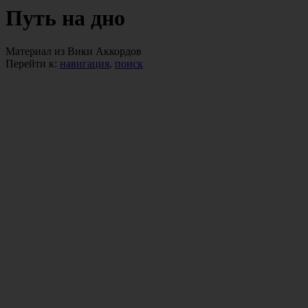
Путь на дно
Материал из Вики Аккордов
Перейти к:
навигация
,
поиск