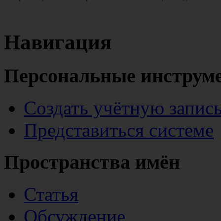
Навигация
Персональные инструм
Создать учётную запис
Представиться системе
Пространства имён
Статья
Обсуждение