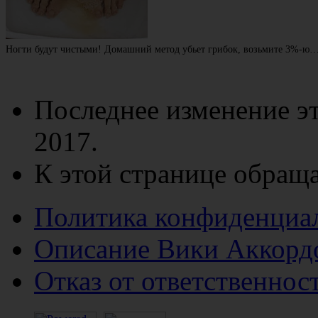
Ногти будут чистыми! Домашний метод убьет грибок, возьмите 3%-ю
Последнее изменение эт
2017.
К этой странице обраща
Политика конфиденциа
Описание Вики Аккорд
Отказ от ответственнос