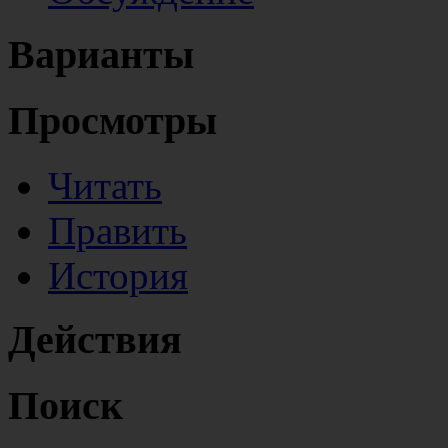
Варианты
Просмотры
Читать
Править
История
Действия
Поиск