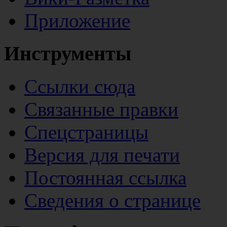
Приложение
Инструменты
Ссылки сюда
Связанные правки
Спецстраницы
Версия для печати
Постоянная ссылка
Сведения о странице