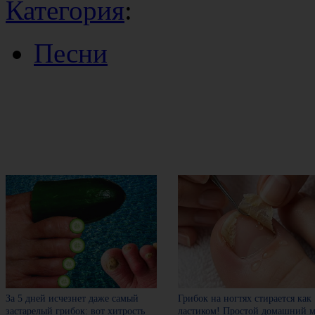
Категория
:
Песни
За 5 дней исчезнет даже самый
Грибок на ногтях стирается как
застарелый грибок: вот хитрость
ластиком! Простой домашний м