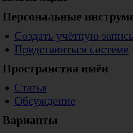
Персональные инструм
Создать учётную запис
Представиться системе
Пространства имён
Статья
Обсуждение
Варианты