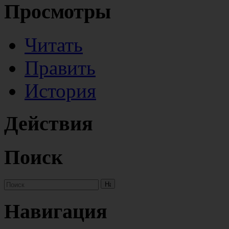
Просмотры
Читать
Править
История
Действия
Поиск
Навигация