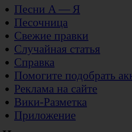
Песни А — Я
Песочница
Свежие правки
Случайная статья
Справка
Помогите подобрать ак
Реклама на сайте
Вики-Разметка
Приложение