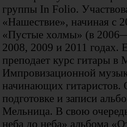
группы In Folio. Участвов
«Нашествие», начиная с 20
«Пустые холмы» (в 2006—
2008, 2009 и 2011 годах. 
преподает курс гитары в
Импровизационной музык
начинающих гитаристов. 
подготовке и записи альб
Мельница. В свою очередь
неба до неба» альбома «О