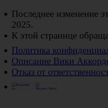
Последнее изменение эт
2025.
К этой странице обраща
Политика конфиденциа
Описание Вики Аккорд
Отказ от ответственнос