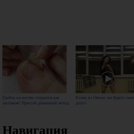
Грибок на ногтях стирается как
Ролик из Омска: вы будете смея
ластиком! Простой домашний метод
долго
Навигация