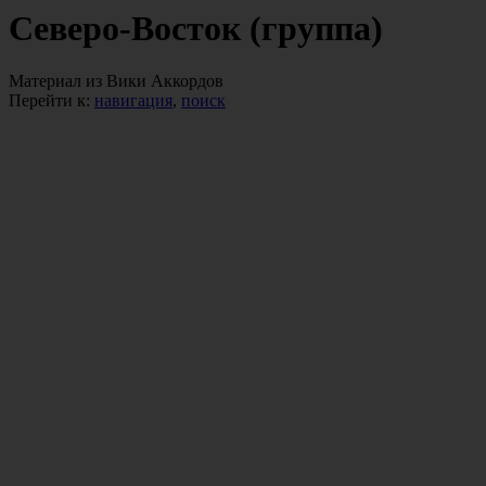
Северо-Восток (группа)
Материал из Вики Аккордов
Перейти к:
навигация
,
поиск