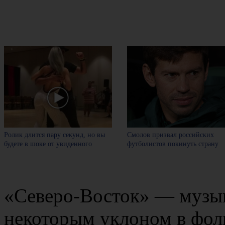
Ролик длится пару секунд, но вы
Смолов призвал российских
будете в шоке от увиденного
футболистов покинуть страну
«Северо-Восток» — музык
некоторым уклоном в фол