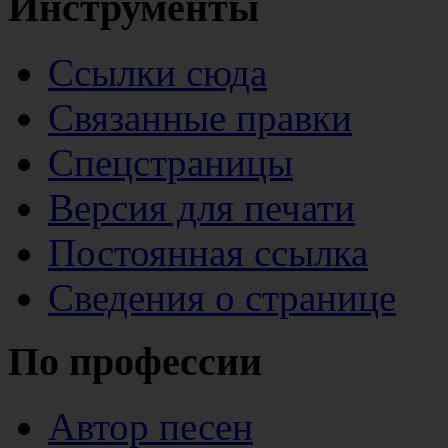
Инструменты
Ссылки сюда
Связанные правки
Спецстраницы
Версия для печати
Постоянная ссылка
Сведения о странице
По профессии
Автор песен