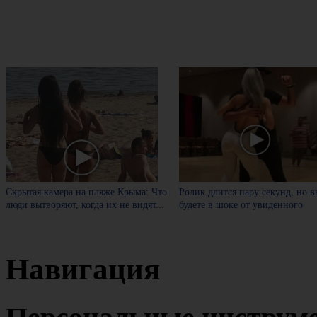
Скрытая камера на пляже Крыма: Что
Ролик длится пару секунд, но в
люди вытворяют, когда их не видят...
будете в шоке от увиденного
Навигация