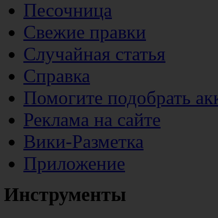
Песочница
Свежие правки
Случайная статья
Справка
Помогите подобрать ак
Реклама на сайте
Вики-Разметка
Приложение
Инструменты