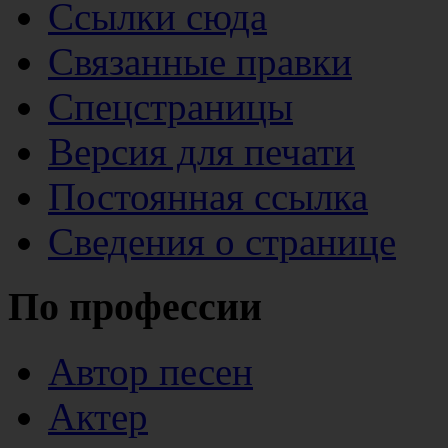
Ссылки сюда
Связанные правки
Спецстраницы
Версия для печати
Постоянная ссылка
Сведения о странице
По профессии
Автор песен
Актер