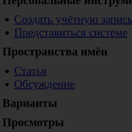
Персональные инструм
Создать учётную запис
Представиться системе
Пространства имён
Статья
Обсуждение
Варианты
Просмотры