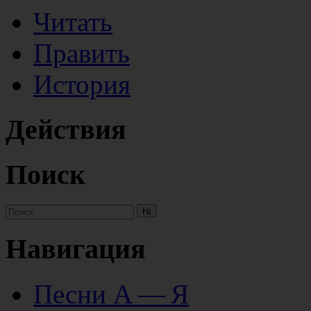
Читать
Править
История
Действия
Поиск
Навигация
Песни А — Я