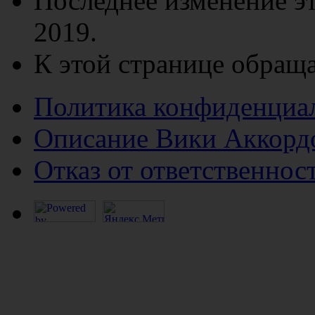
Последнее изменение эт
2019.
К этой странице обраща
Политика конфиденциа
Описание Вики Аккорд
Отказ от ответственнос