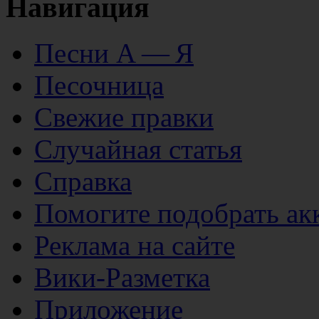
Навигация
Песни А — Я
Песочница
Свежие правки
Случайная статья
Справка
Помогите подобрать ак
Реклама на сайте
Вики-Разметка
Приложение