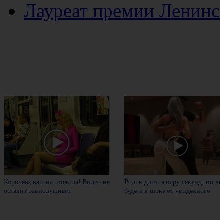
Лауреат премии Ленинс
Королева вагона отожгла! Видео не
Ролик длится пару секунд, но в
оставит равнодушным
будете в шоке от увиденного