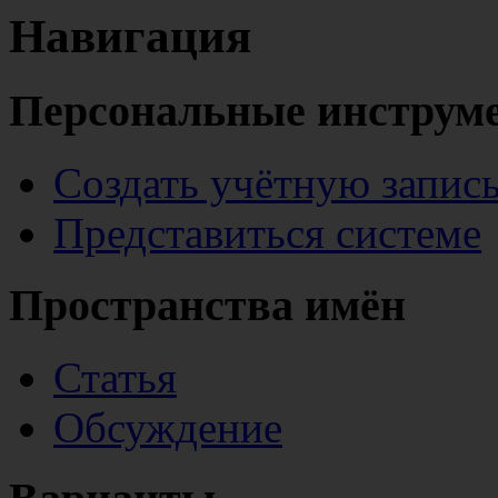
Навигация
Персональные инструм
Создать учётную запис
Представиться системе
Пространства имён
Статья
Обсуждение