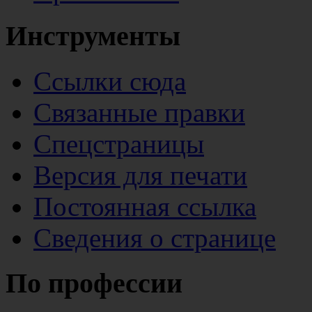
Инструменты
Ссылки сюда
Связанные правки
Спецстраницы
Версия для печати
Постоянная ссылка
Сведения о странице
По профессии