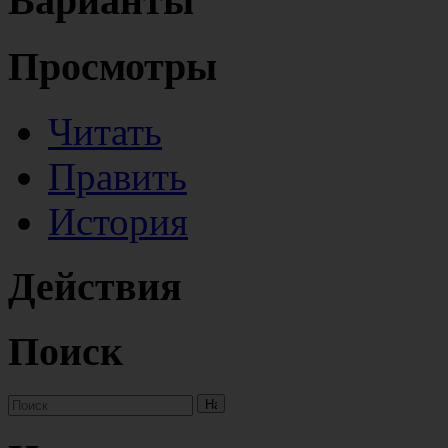
Варианты
Просмотры
Читать
Править
История
Действия
Поиск