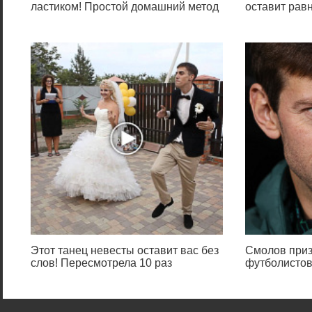
ластиком! Простой домашний метод
оставит ра
Этот танец невесты оставит вас без
Смолов приз
слов! Пересмотрела 10 раз
футболистов