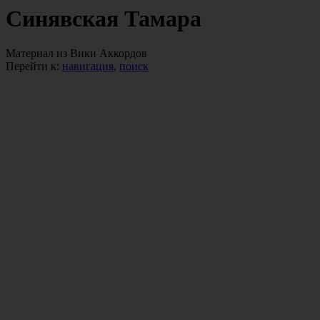
Синявская Тамара
Материал из Вики Аккордов
Перейти к:
навигация
,
поиск