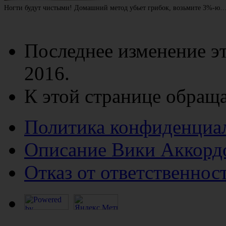
Ногти будут чистыми! Домашний метод убьет грибок, возьмите 3%-ю
Последнее изменение эт
2016.
К этой странице обраща
Политика конфиденциа
Описание Вики Аккорд
Отказ от ответственнос