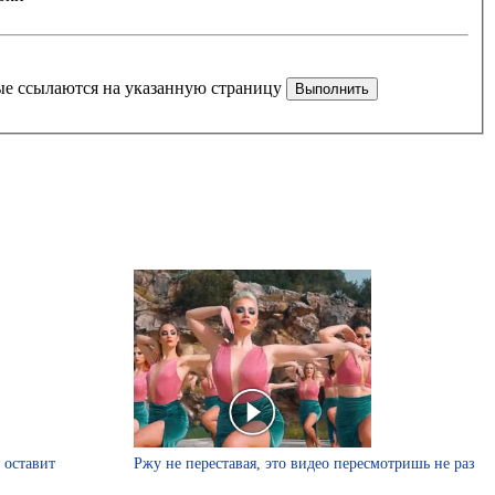
рые ссылаются на указанную страницу
 оставит
Ржу не переставая, это видео пересмотришь не раз