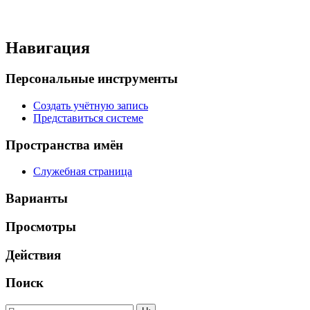
Навигация
Персональные инструменты
Создать учётную запись
Представиться системе
Пространства имён
Служебная страница
Варианты
Просмотры
Действия
Поиск