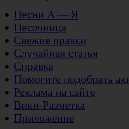
Песни А — Я
Песочница
Свежие правки
Случайная статья
Справка
Помогите подобрать ак
Реклама на сайте
Вики-Разметка
Приложение