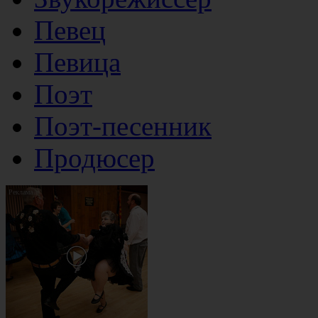
Певец
Певица
Поэт
Поэт-песенник
Продюсер