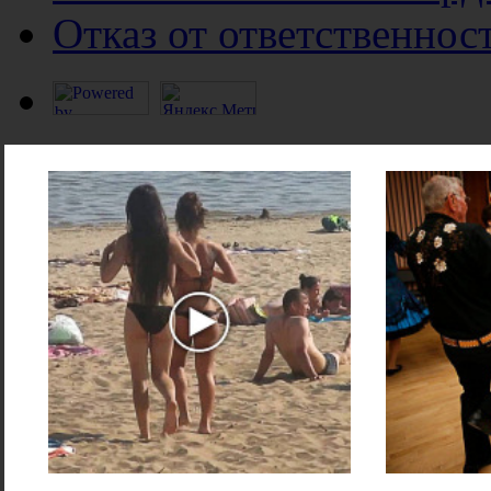
Отказ от ответственнос