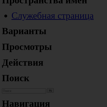
Пространства имён
Служебная страница
Варианты
Просмотры
Действия
Поиск
Навигация