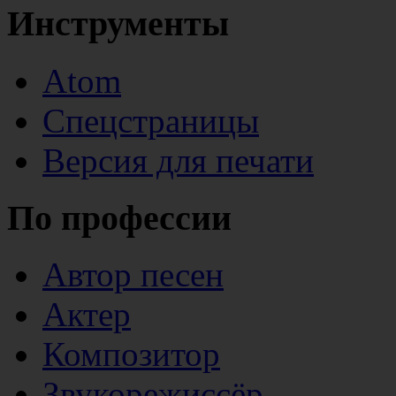
Инструменты
Atom
Спецстраницы
Версия для печати
По профессии
Автор песен
Актер
Композитор
Звукорежиссёр