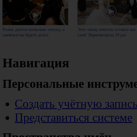
Ролик длится несколько секунд, а
Этот танец невесты оставит вас
смеяться вы будете долго
слов! Пересмотрела 10 раз
Навигация
Персональные инструм
Создать учётную запис
Представиться системе