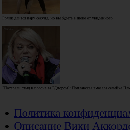
Ролик длится пару секунд, но вы будете в шоке от увиденного
"Потеряли стыд в погоне за "Диором": Поплавская вмазала семейке П
Политика конфиденциа
Описание Вики Аккорд