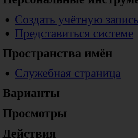
Создать учётную запис
Представиться системе
Пространства имён
Служебная страница
Варианты
Просмотры
Действия