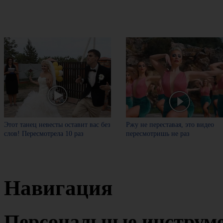
Этот танец невесты оставит вас без
Ржу не переставая, это видео
слов! Пересмотрела 10 раз
пересмотришь не раз
Навигация
Персональные инструм