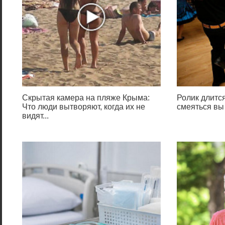
Скрытая камера на пляже Крыма:
Ролик длится
Что люди вытворяют, когда их не
смеяться вы
видят...