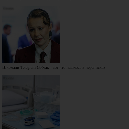
Взломали Telegram Собчак - вот что нашлось в переписках