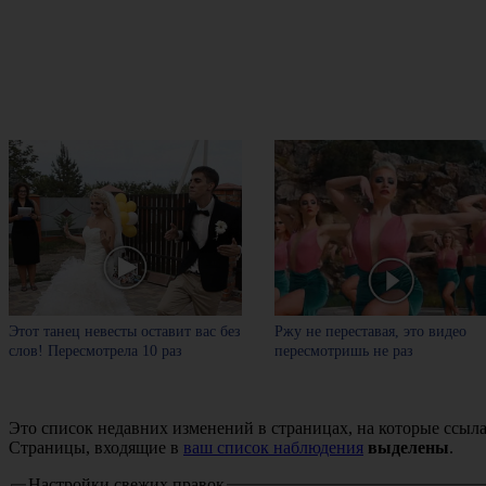
Этот танец невесты оставит вас без
Ржу не переставая, это видео
слов! Пересмотрела 10 раз
пересмотришь не раз
Это список недавних изменений в страницах, на которые ссыла
Страницы, входящие в
ваш список наблюдения
выделены
.
Настройки свежих правок