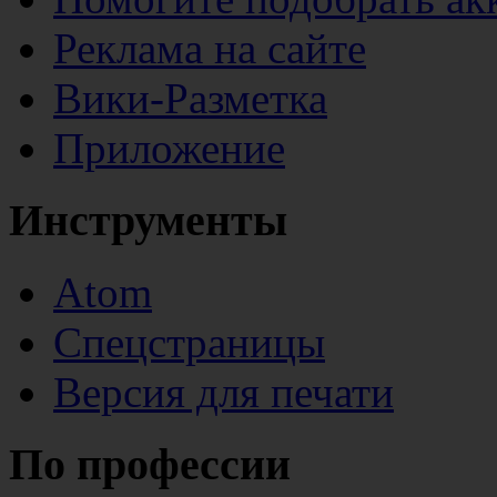
Реклама на сайте
Вики-Разметка
Приложение
Инструменты
Atom
Спецстраницы
Версия для печати
По профессии