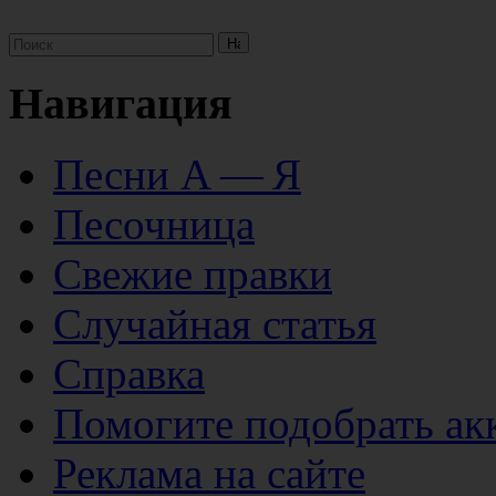
Навигация
Песни А — Я
Песочница
Свежие правки
Случайная статья
Справка
Помогите подобрать ак
Реклама на сайте