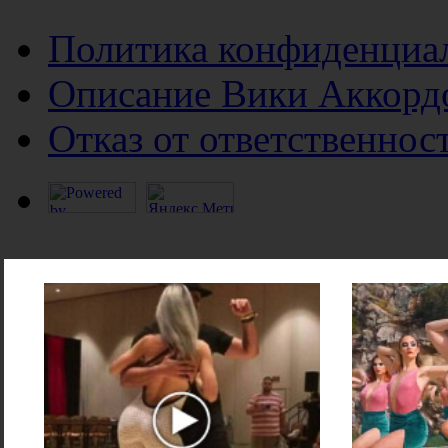
Политика конфиденциа
Описание Вики Аккорд
Отказ от ответственнос