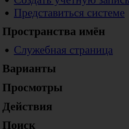
Представиться системе
Пространства имён
Служебная страница
Варианты
Просмотры
Действия
Поиск