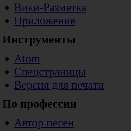
Вики-Разметка
Приложение
Инструменты
Atom
Спецстраницы
Версия для печати
По профессии
Автор песен