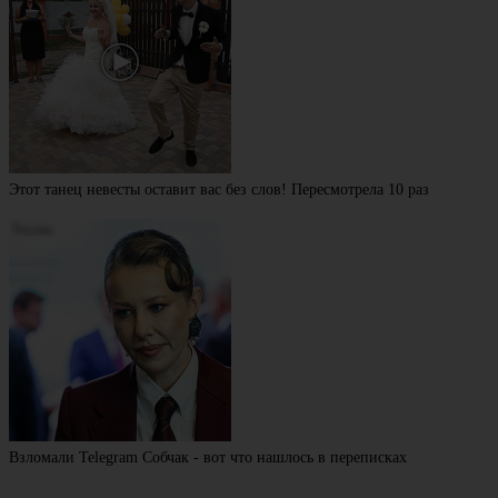
Этот танец невесты оставит вас без слов! Пересмотрела 10 раз
Взломали Telegram Собчак - вот что нашлось в переписках