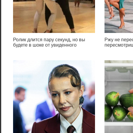
Ролик длится пару секунд, но вы
Ржу не перес
будете в шоке от увиденного
пересмотриш