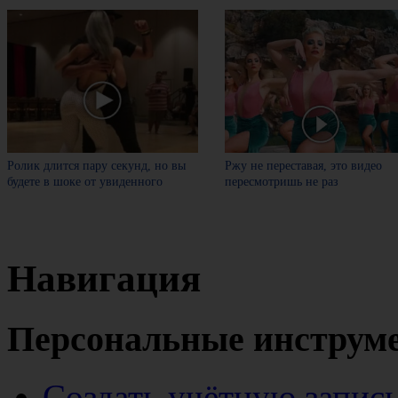
Ролик длится пару секунд, но вы
Ржу не переставая, это видео
будете в шоке от увиденного
пересмотришь не раз
Навигация
Персональные инструм
Создать учётную запис