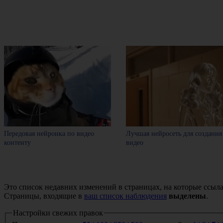
Передовая нейронка по видео
Лучшая нейросеть для создания
контенту
видео
Это список недавних изменений в страницах, на которые ссыла
Страницы, входящие в
ваш список наблюдения
выделены
.
Настройки свежих правок