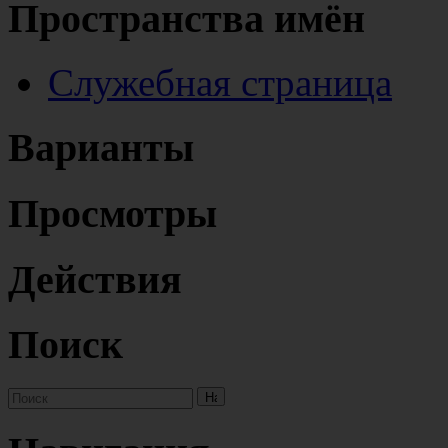
Пространства имён
Служебная страница
Варианты
Просмотры
Действия
Поиск