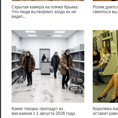
Скрытая камера на пляже Крыма:
Ролик длится
Что люди вытворяют, когда их не
смеяться вы
видят...
Какие товары пропадут из
Королева ва
магазинов с 1 августа 2026 года
оставит ра