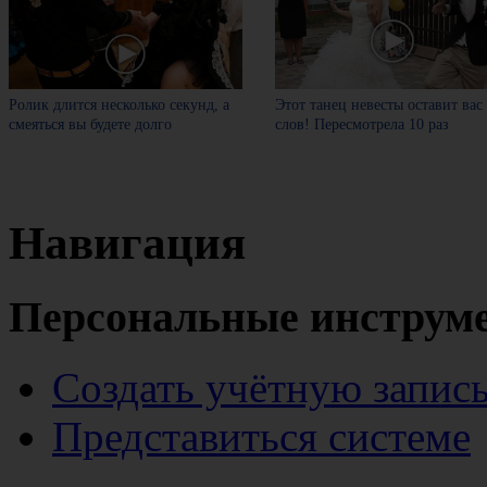
Ролик длится несколько секунд, а
Этот танец невесты оставит вас
смеяться вы будете долго
слов! Пересмотрела 10 раз
Навигация
Персональные инструм
Создать учётную запис
Представиться системе