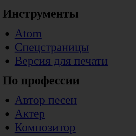
Инструменты
Atom
Спецстраницы
Версия для печати
По профессии
Автор песен
Актер
Композитор