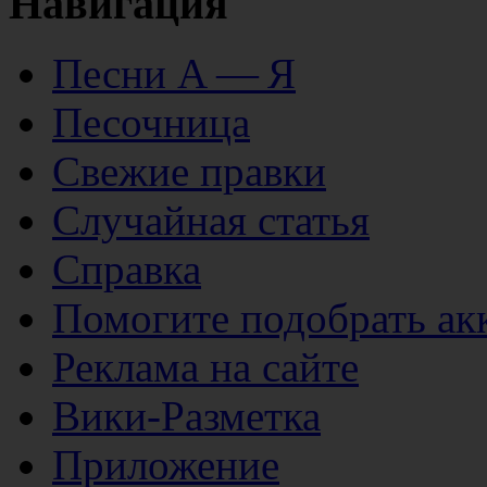
Навигация
Песни А — Я
Песочница
Свежие правки
Случайная статья
Справка
Помогите подобрать ак
Реклама на сайте
Вики-Разметка
Приложение