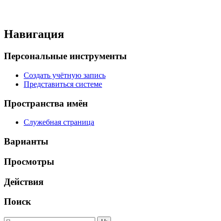
Навигация
Персональные инструменты
Создать учётную запись
Представиться системе
Пространства имён
Служебная страница
Варианты
Просмотры
Действия
Поиск