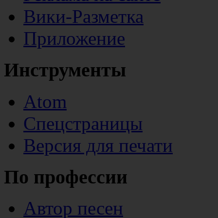
Вики-Разметка
Приложение
Инструменты
Atom
Спецстраницы
Версия для печати
По профессии
Автор песен