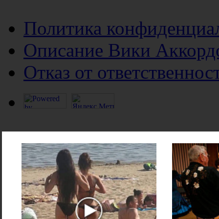
Политика конфиденциа
Описание Вики Аккорд
Отказ от ответственнос