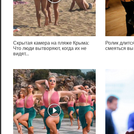
Скрытая камера на пляже Крыма:
Ролик длится
Что люди вытворяют, когда их не
смеяться вы
видят...