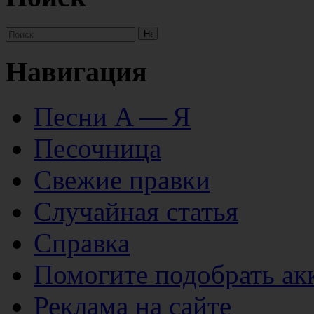
Навигация
Песни А — Я
Песочница
Свежие правки
Случайная статья
Справка
Помогите подобрать ак
Реклама на сайте