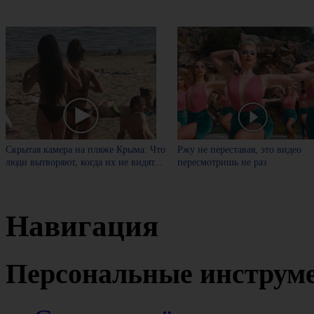
Скрытая камера на пляже Крыма: Что
Ржу не переставая, это видео
люди вытворяют, когда их не видят...
пересмотришь не раз
Навигация
Персональные инструм