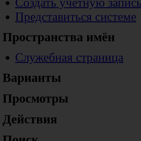
Создать учётную запис
Представиться системе
Пространства имён
Служебная страница
Варианты
Просмотры
Действия
Поиск