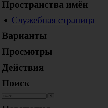
Пространства имён
Служебная страница
Варианты
Просмотры
Действия
Поиск