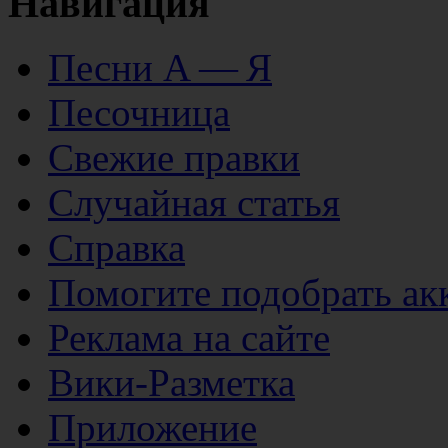
Навигация
Песни А — Я
Песочница
Свежие правки
Случайная статья
Справка
Помогите подобрать ак
Реклама на сайте
Вики-Разметка
Приложение