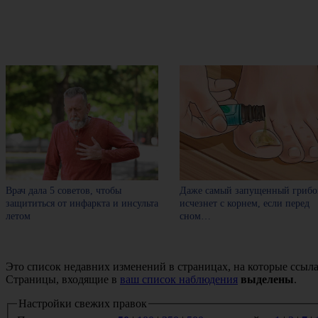
Врач дала 5 советов, чтобы
Даже самый запущенный грибо
защититься от инфаркта и инсульта
исчезнет с корнем, если перед
летом
сном…
Это список недавних изменений в страницах, на которые ссыла
Страницы, входящие в
ваш список наблюдения
выделены
.
Настройки свежих правок