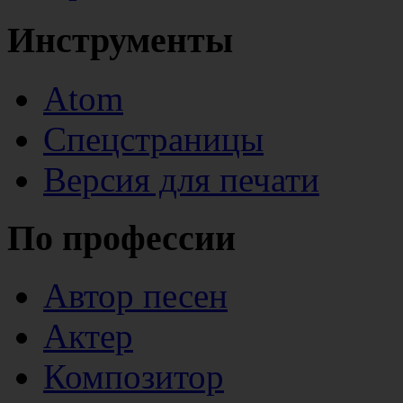
Инструменты
Atom
Спецстраницы
Версия для печати
По профессии
Автор песен
Актер
Композитор