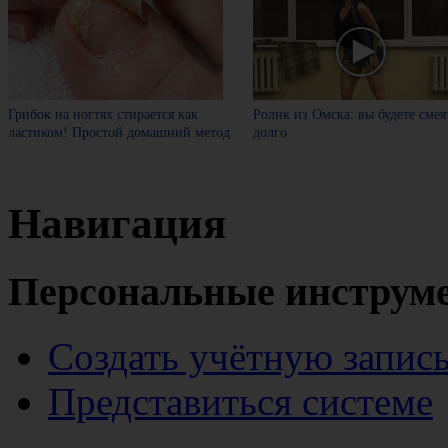
Грибок на ногтях стирается как
Ролик из Омска: вы будете смея
ластиком! Простой домашний метод
долго
Навигация
Персональные инструм
Создать учётную запис
Представиться системе