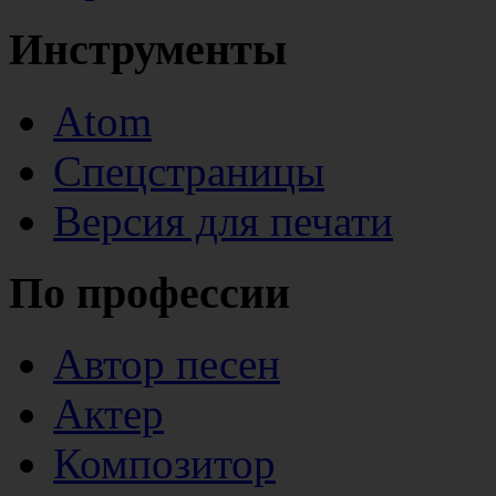
Инструменты
Atom
Спецстраницы
Версия для печати
По профессии
Автор песен
Актер
Композитор