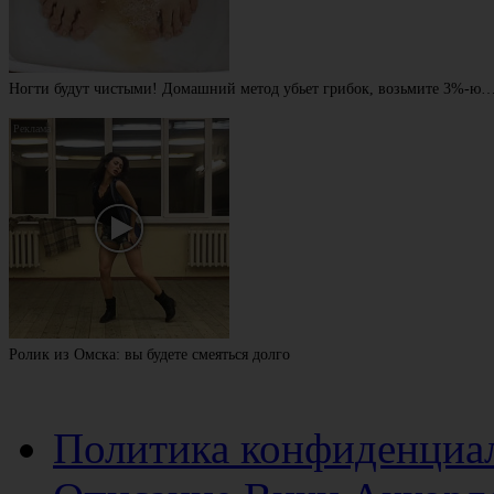
Ногти будут чистыми! Домашний метод убьет грибок, возьмите 3%-ю
Ролик из Омска: вы будете смеяться долго
Политика конфиденциа