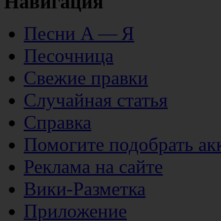
Навигация
Песни А — Я
Песочница
Свежие правки
Случайная статья
Справка
Помогите подобрать ак
Реклама на сайте
Вики-Разметка
Приложение