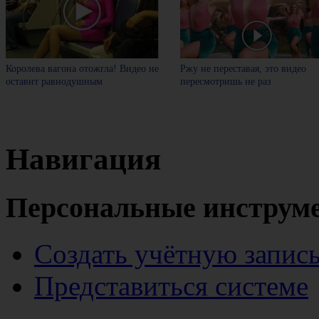
Королева вагона отожгла! Видео не
Ржу не переставая, это видео
оставит равнодушным
пересмотришь не раз
Навигация
Персональные инструм
Создать учётную запис
Представиться системе