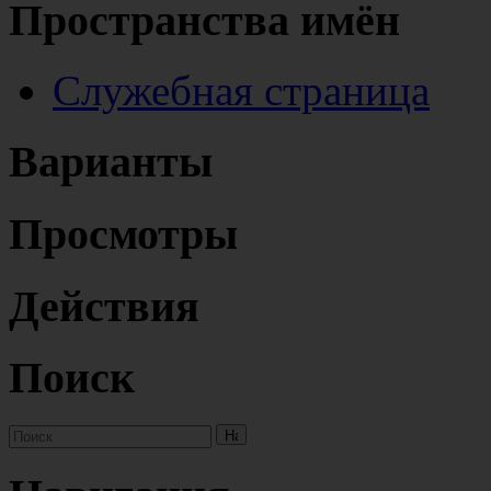
Пространства имён
Служебная страница
Варианты
Просмотры
Действия
Поиск