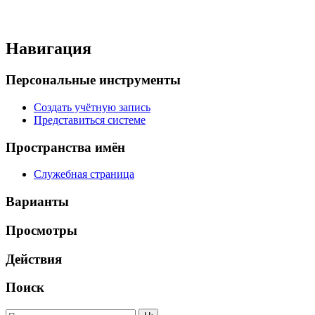
Навигация
Персональные инструменты
Создать учётную запись
Представиться системе
Пространства имён
Служебная страница
Варианты
Просмотры
Действия
Поиск