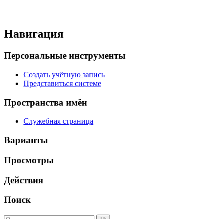
Навигация
Персональные инструменты
Создать учётную запись
Представиться системе
Пространства имён
Служебная страница
Варианты
Просмотры
Действия
Поиск