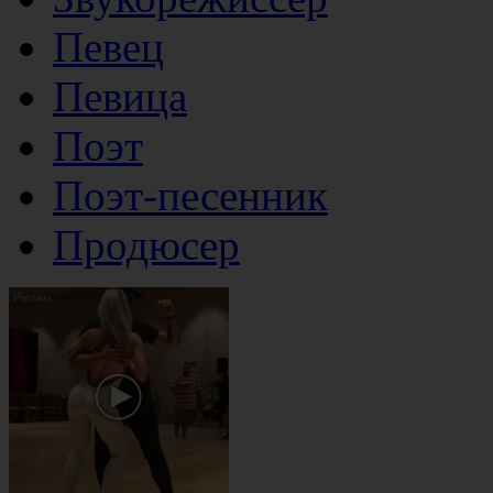
Певец
Певица
Поэт
Поэт-песенник
Продюсер