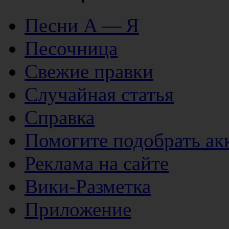
Песни А — Я
Песочница
Свежие правки
Случайная статья
Справка
Помогите подобрать ак
Реклама на сайте
Вики-Разметка
Приложение