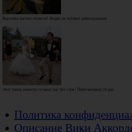
Королева вагона отожгла! Видео не оставит равнодушным
Этот танец невесты оставит вас без слов! Пересмотрела 10 раз
Политика конфиденциа
Описание Вики Аккорд