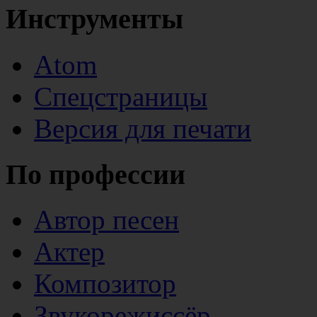
Инструменты
Atom
Спецстраницы
Версия для печати
По профессии
Автор песен
Актер
Композитор
Звукорежиссёр