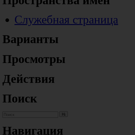
Пространства имён
Служебная страница
Варианты
Просмотры
Действия
Поиск
Навигация