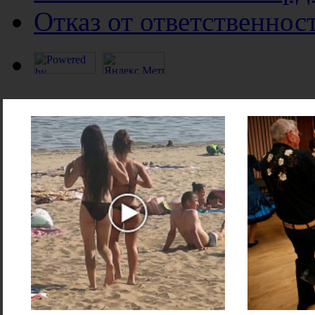
Отказ от ответственнос