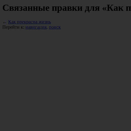
Связанные правки для «Как 
←
Как прекрасна жизнь
Перейти к:
навигация
,
поиск