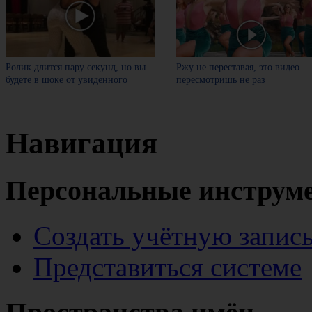
Ролик длится пару секунд, но вы
Ржу не переставая, это видео
будете в шоке от увиденного
пересмотришь не раз
Навигация
Персональные инструм
Создать учётную запис
Представиться системе