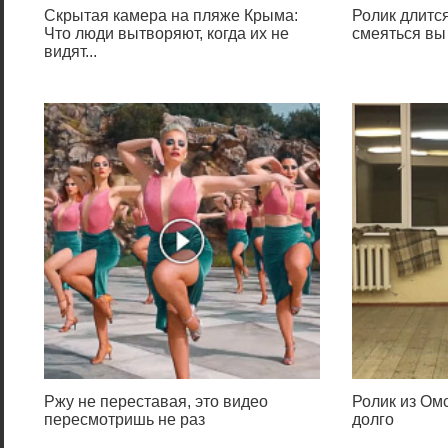
Скрытая камера на пляже Крыма:
Ролик длится
Что люди вытворяют, когда их не
смеяться вы
видят...
Ржу не переставая, это видео
Ролик из Омс
пересмотришь не раз
долго