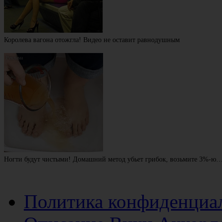
Королева вагона отожгла! Видео не оставит равнодушным
Ногти будут чистыми! Домашний метод убьет грибок, возьмите 3%-ю
Политика конфиденциа