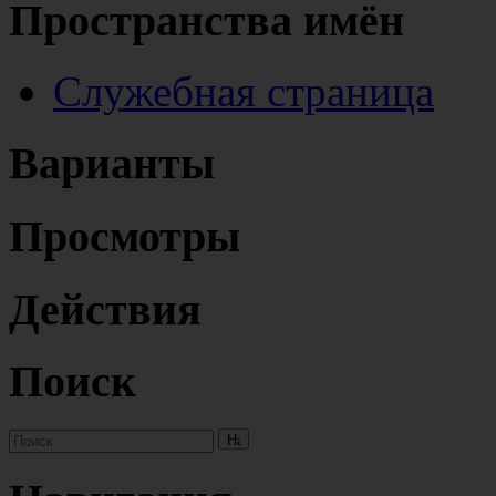
Пространства имён
Служебная страница
Варианты
Просмотры
Действия
Поиск