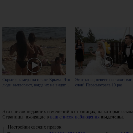
Скрытая камера на пляже Крыма: Что
Этот танец невесты оставит вас
люди вытворяют, когда их не видят...
слов! Пересмотрела 10 раз
Это список недавних изменений в страницах, на которые ссыла
Страницы, входящие в
ваш список наблюдения
выделены
.
Настройки свежих правок