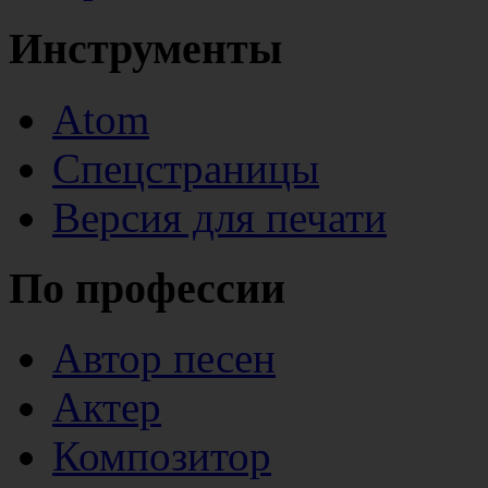
Инструменты
Atom
Спецстраницы
Версия для печати
По профессии
Автор песен
Актер
Композитор