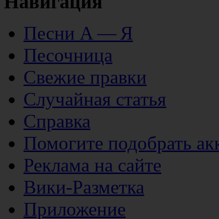
Навигация
Песни А — Я
Песочница
Свежие правки
Случайная статья
Справка
Помогите подобрать ак
Реклама на сайте
Вики-Разметка
Приложение