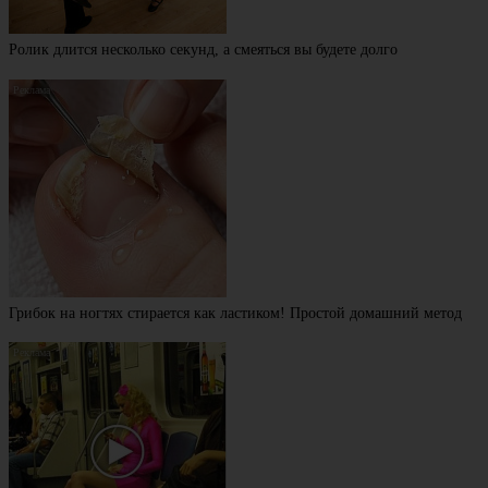
Ролик длится несколько секунд, а смеяться вы будете долго
Грибок на ногтях стирается как ластиком! Простой домашний метод