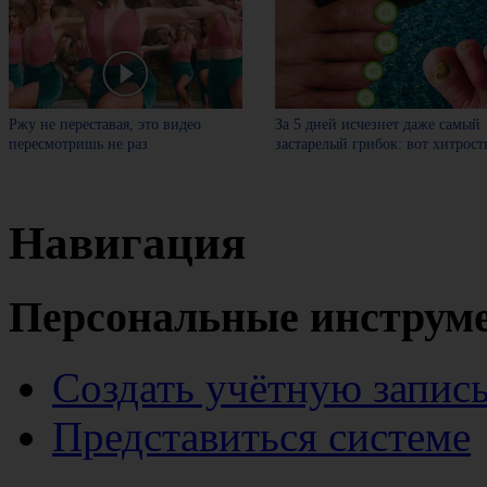
Ржу не переставая, это видео
За 5 дней исчезнет даже самый
пересмотришь не раз
застарелый грибок: вот хитрост
Навигация
Персональные инструм
Создать учётную запис
Представиться системе