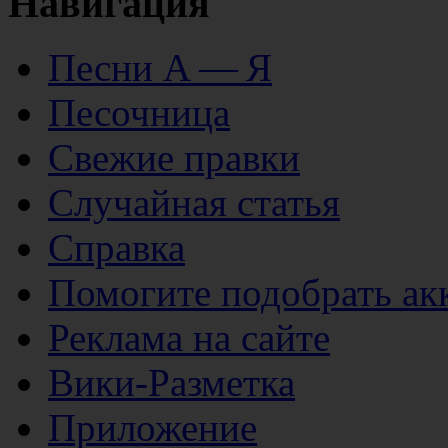
Навигация
Песни А — Я
Песочница
Свежие правки
Случайная статья
Справка
Помогите подобрать ак
Реклама на сайте
Вики-Разметка
Приложение