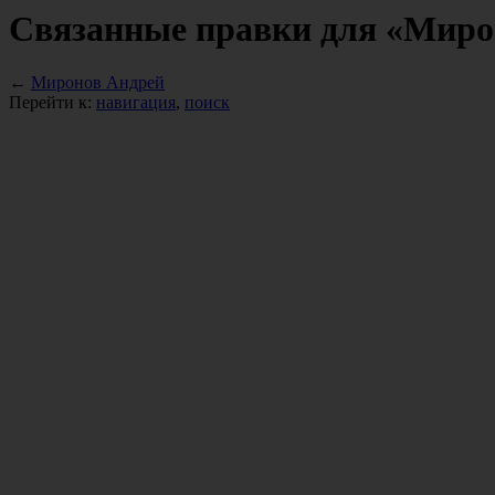
Связанные правки для «Миро
←
Миронов Андрей
Перейти к:
навигация
,
поиск