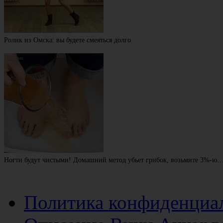
Ролик из Омска: вы будете смеяться долго
Ногти будут чистыми! Домашний метод убьет грибок, возьмите 3%-ю
Политика конфиденциа