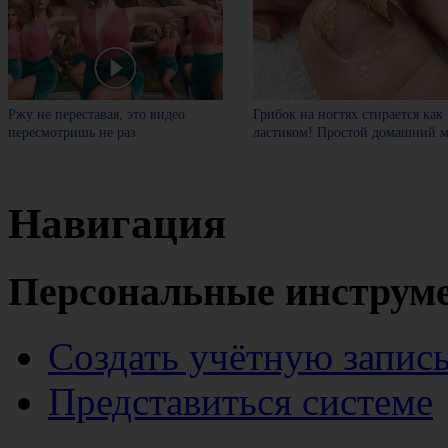
Ржу не переставая, это видео
Грибок на ногтях стирается как
пересмотришь не раз
ластиком! Простой домашний м
Навигация
Персональные инструм
Создать учётную запис
Представиться системе