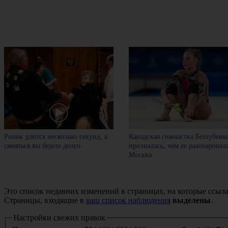
Ролик длится несколько секунд, а
Канадская гимнастка Беззубенк
смеяться вы будете долго
призналась, чем ее разочаровал
Москва
Это список недавних изменений в страницах, на которые ссыла
Страницы, входящие в
ваш список наблюдения
выделены
.
Настройки свежих правок