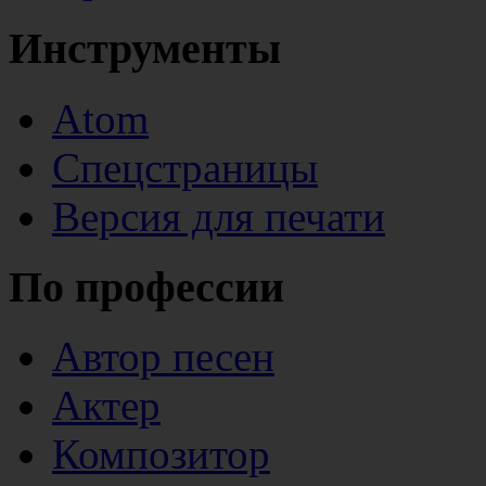
Инструменты
Atom
Спецстраницы
Версия для печати
По профессии
Автор песен
Актер
Композитор