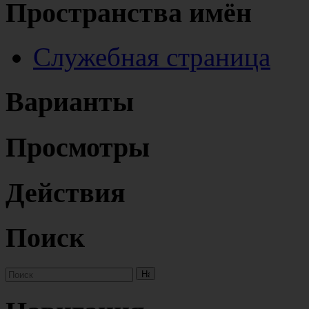
Пространства имён
Служебная страница
Варианты
Просмотры
Действия
Поиск