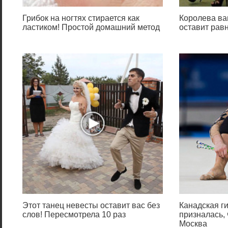
Грибок на ногтях стирается как
Королева ва
ластиком! Простой домашний метод
оставит ра
Этот танец невесты оставит вас без
Канадская г
слов! Пересмотрела 10 раз
призналась,
Москва