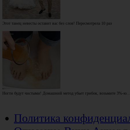
Этот танец невесты оставит вас без слов! Пересмотрела 10 раз
Ногти будут чистыми! Домашний метод убьет грибок, возьмите 3%-ю
Политика конфиденциа