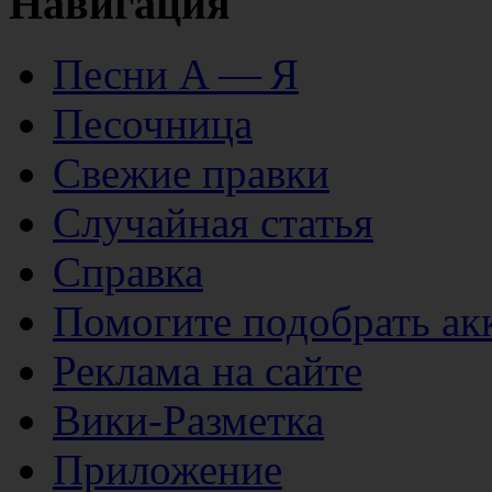
Навигация
Песни А — Я
Песочница
Свежие правки
Случайная статья
Справка
Помогите подобрать ак
Реклама на сайте
Вики-Разметка
Приложение