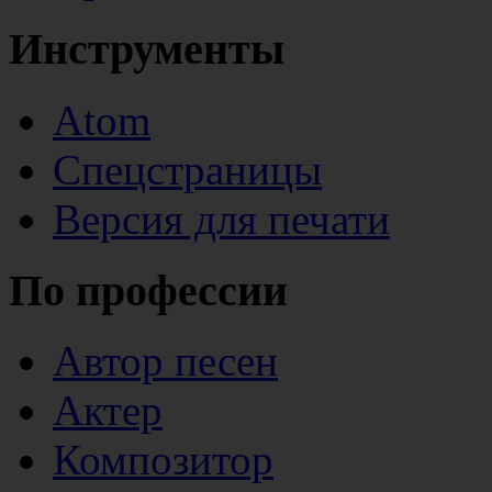
Инструменты
Atom
Спецстраницы
Версия для печати
По профессии
Автор песен
Актер
Композитор