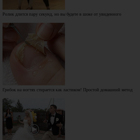
Ролик длится пару секунд, но вы будете в шоке от увиденного
Грибок на ногтях стирается как ластиком! Простой домашний метод