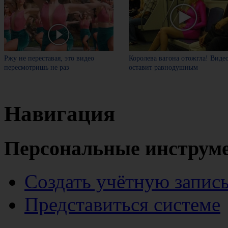
Ржу не переставая, это видео
Королева вагона отожгла! Виде
пересмотришь не раз
оставит равнодушным
Навигация
Персональные инструм
Создать учётную запис
Представиться системе