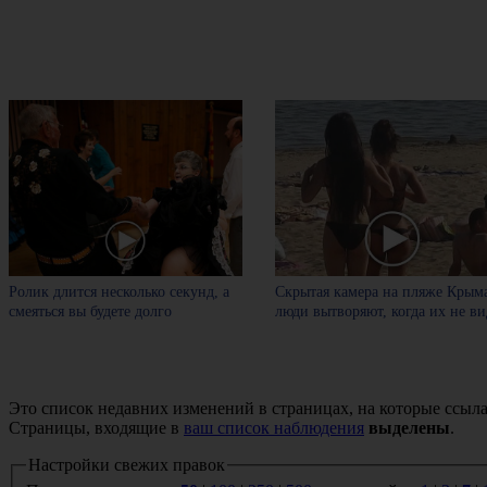
Ролик длится несколько секунд, а
Скрытая камера на пляже Крыма
смеяться вы будете долго
люди вытворяют, когда их не вид
Это список недавних изменений в страницах, на которые ссыла
Страницы, входящие в
ваш список наблюдения
выделены
.
Настройки свежих правок