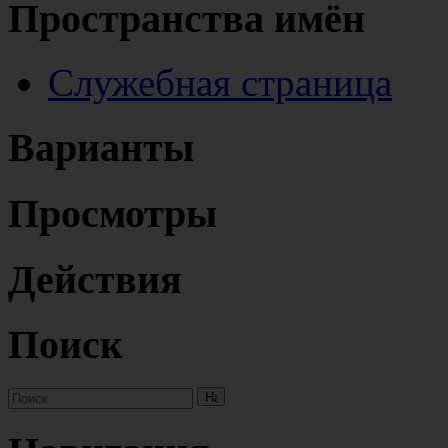
Пространства имён
Служебная страница
Варианты
Просмотры
Действия
Поиск