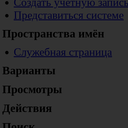
Создать учётную запис
Представиться системе
Пространства имён
Служебная страница
Варианты
Просмотры
Действия
Поиск