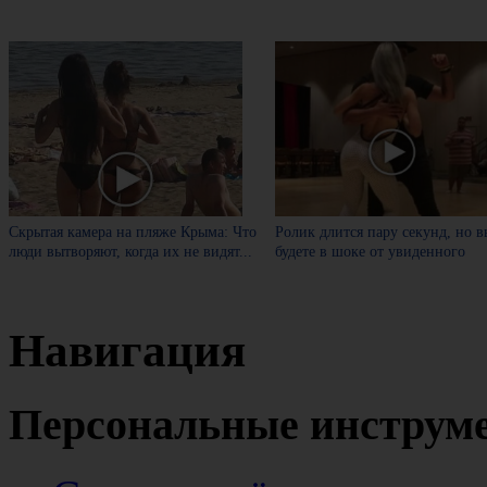
Скрытая камера на пляже Крыма: Что
Ролик длится пару секунд, но в
люди вытворяют, когда их не видят...
будете в шоке от увиденного
Навигация
Персональные инструм