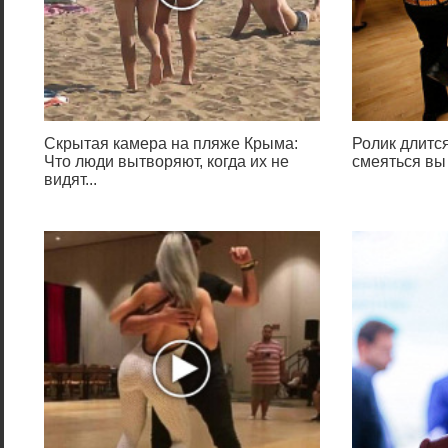
Скрытая камера на пляже Крыма:
Ролик длится
Что люди вытворяют, когда их не
смеяться вы
видят...