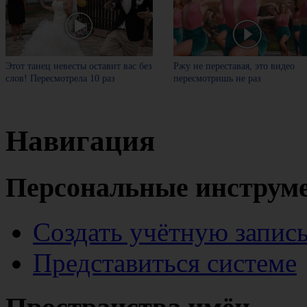
Этот танец невесты оставит вас без
Ржу не переставая, это видео
слов! Пересмотрела 10 раз
пересмотришь не раз
Навигация
Персональные инструм
Создать учётную запис
Представиться системе