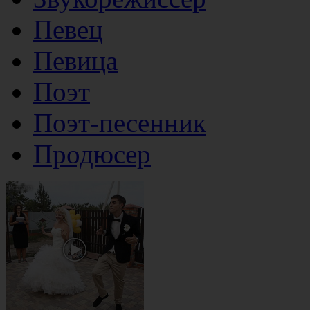
Певец
Певица
Поэт
Поэт-песенник
Продюсер