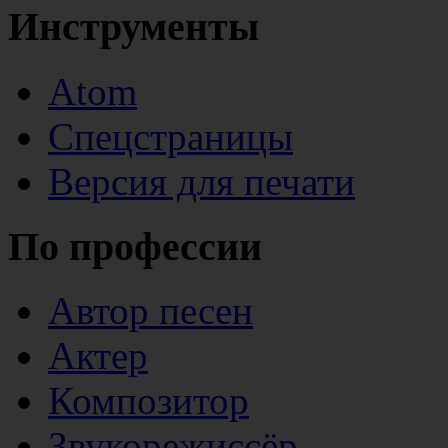
Инструменты
Atom
Спецстраницы
Версия для печати
По профессии
Автор песен
Актер
Композитор
Звукорежиссёр