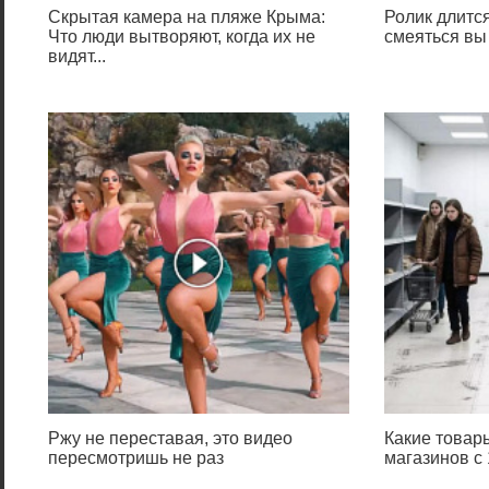
Скрытая камера на пляже Крыма:
Ролик длится
Что люди вытворяют, когда их не
смеяться вы
видят...
Ржу не переставая, это видео
Какие товар
пересмотришь не раз
магазинов с 