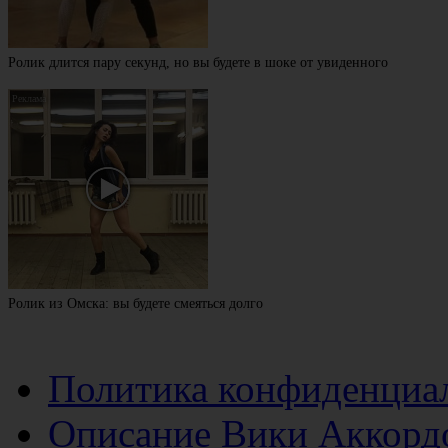
Ролик длится пару секунд, но вы будете в шоке от увиденного
Ролик из Омска: вы будете смеяться долго
Политика конфиденциа
Описание Вики Аккорд