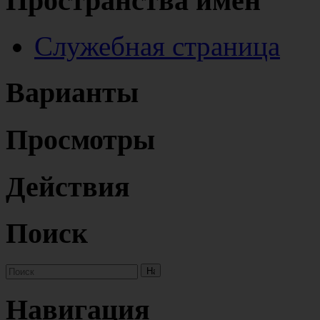
Пространства имён
Служебная страница
Варианты
Просмотры
Действия
Поиск
Навигация