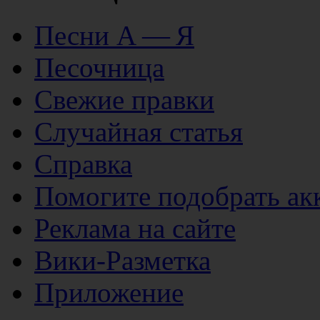
Песни А — Я
Песочница
Свежие правки
Случайная статья
Справка
Помогите подобрать ак
Реклама на сайте
Вики-Разметка
Приложение