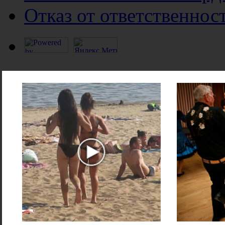
Отказ от ответственнос