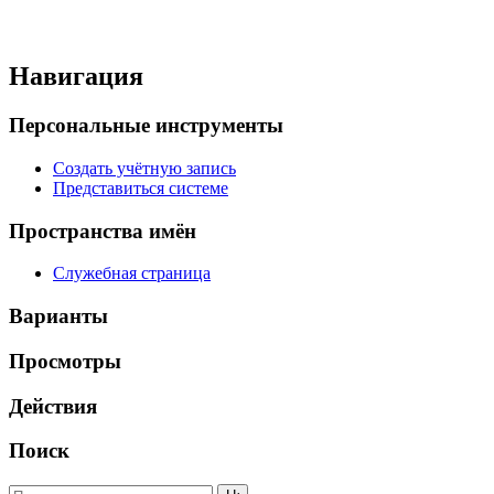
Навигация
Персональные инструменты
Создать учётную запись
Представиться системе
Пространства имён
Служебная страница
Варианты
Просмотры
Действия
Поиск