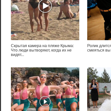
Скрытая камера на пляже Крыма:
Ролик длится
Что люди вытворяют, когда их не
смеяться вы
видят...