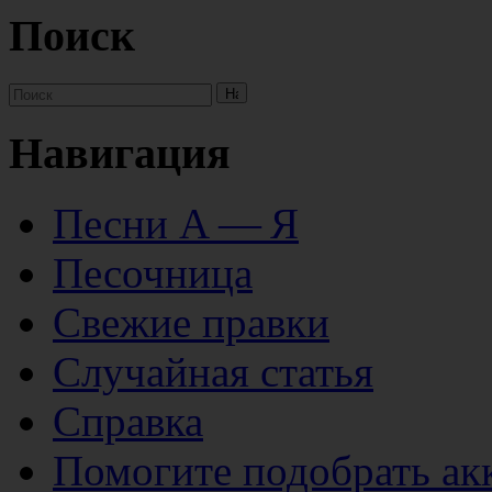
Поиск
Навигация
Песни А — Я
Песочница
Свежие правки
Случайная статья
Справка
Помогите подобрать ак