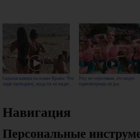
Скрытая камера на пляже Крыма: Что
Ржу не переставая, это видео
люди вытворяют, когда их не видят...
пересмотришь не раз
Навигация
Персональные инструм