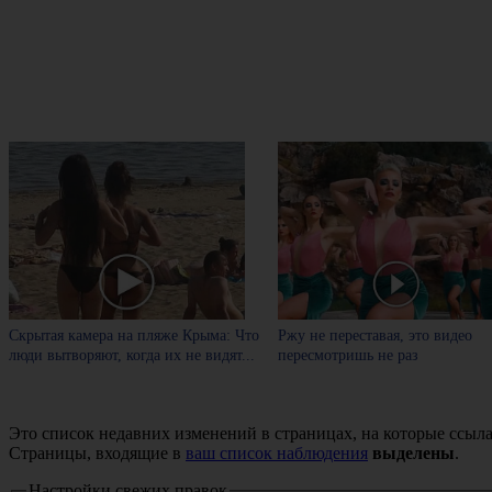
Скрытая камера на пляже Крыма: Что
Ржу не переставая, это видео
люди вытворяют, когда их не видят...
пересмотришь не раз
Это список недавних изменений в страницах, на которые ссыла
Страницы, входящие в
ваш список наблюдения
выделены
.
Настройки свежих правок