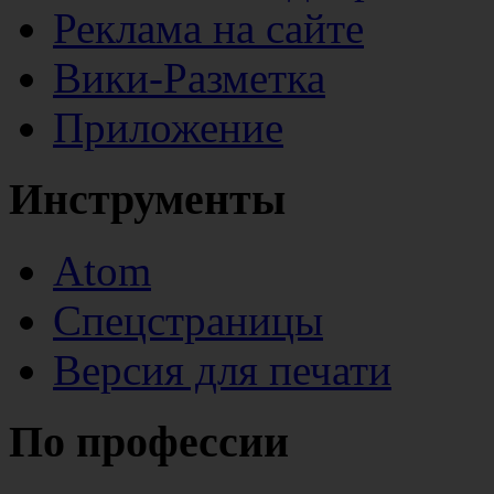
Реклама на сайте
Вики-Разметка
Приложение
Инструменты
Atom
Спецстраницы
Версия для печати
По профессии