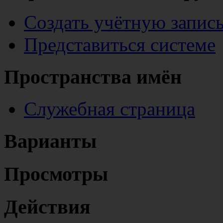
Создать учётную запис
Представиться системе
Пространства имён
Служебная страница
Варианты
Просмотры
Действия