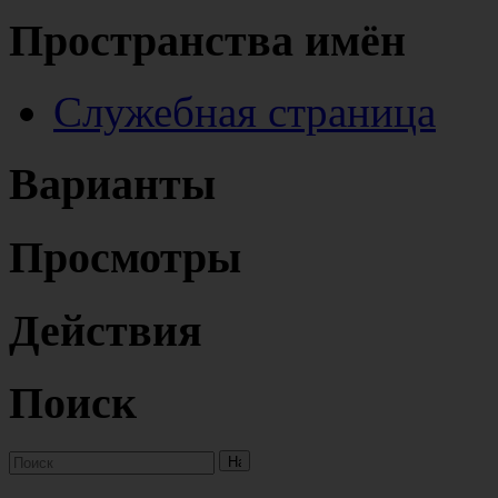
Пространства имён
Служебная страница
Варианты
Просмотры
Действия
Поиск