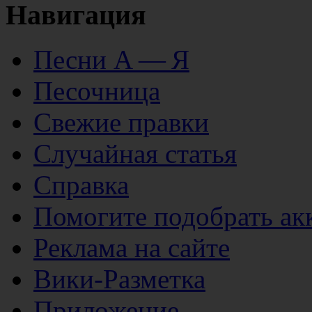
Навигация
Песни А — Я
Песочница
Свежие правки
Случайная статья
Справка
Помогите подобрать ак
Реклама на сайте
Вики-Разметка
Приложение