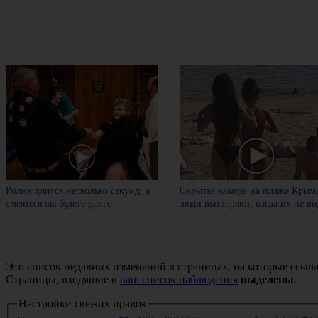
Ролик длится несколько секунд, а
Скрытая камера на пляже Крыма
смеяться вы будете долго
люди вытворяют, когда их не вид
Это список недавних изменений в страницах, на которые ссыла
Страницы, входящие в
ваш список наблюдения
выделены
.
Настройки свежих правок