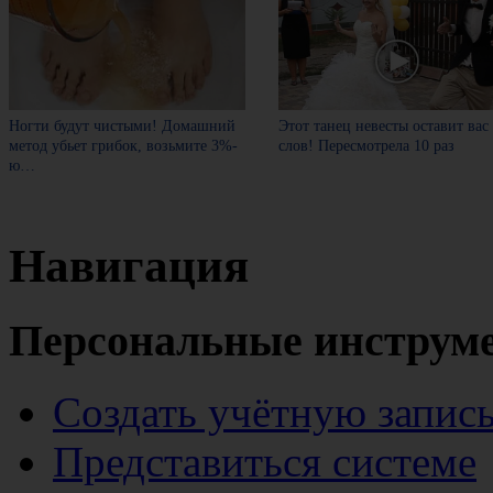
Ногти будут чистыми! Домашний
Этот танец невесты оставит вас
метод убьет грибок, возьмите 3%-
слов! Пересмотрела 10 раз
ю…
Навигация
Персональные инструм
Создать учётную запис
Представиться системе