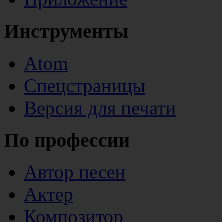
Инструменты
Atom
Спецстраницы
Версия для печати
По профессии
Автор песен
Актер
Композитор