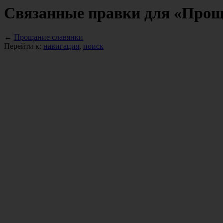
Связанные правки для «Прощ
←
Прощание славянки
Перейти к:
навигация
,
поиск