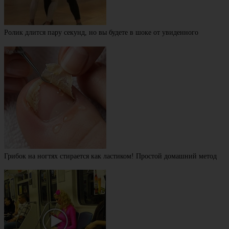
Ролик длится пару секунд, но вы будете в шоке от увиденного
Грибок на ногтях стирается как ластиком! Простой домашний метод