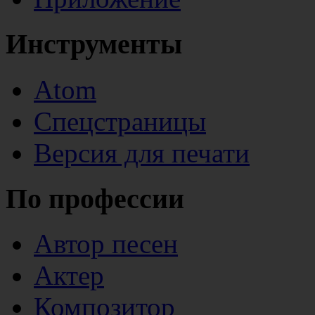
Инструменты
Atom
Спецстраницы
Версия для печати
По профессии
Автор песен
Актер
Композитор