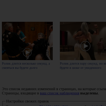
Ролик длится несколько секунд, а
Ролик длится пару секунд, но в
смеяться вы будете долго
будете в шоке от увиденного
Это список недавних изменений в страницах, на которые ссыла
Страницы, входящие в
ваш список наблюдения
выделены
.
Настройки свежих правок