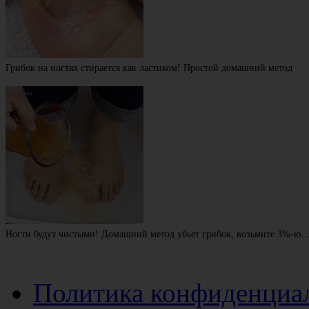
Грибок на ногтях стирается как ластиком! Простой домашний метод
Ногти будут чистыми! Домашний метод убьет грибок, возьмите 3%-ю
Политика конфиденциа