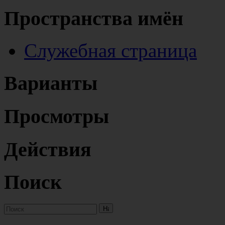
Пространства имён
Служебная страница
Варианты
Просмотры
Действия
Поиск