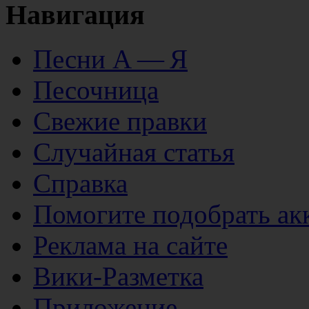
Навигация
Песни А — Я
Песочница
Свежие правки
Случайная статья
Справка
Помогите подобрать ак
Реклама на сайте
Вики-Разметка
Приложение