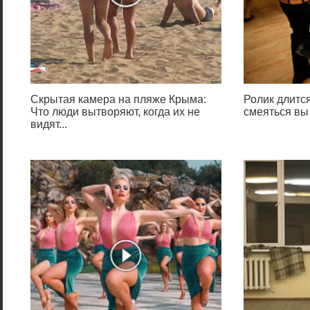
Скрытая камера на пляже Крыма:
Ролик длится
Что люди вытворяют, когда их не
смеяться вы
видят...