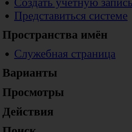
Создать учётную запис
Представиться системе
Пространства имён
Служебная страница
Варианты
Просмотры
Действия
Поиск