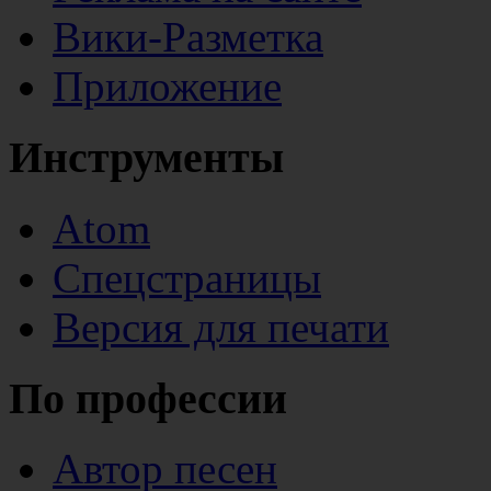
Вики-Разметка
Приложение
Инструменты
Atom
Спецстраницы
Версия для печати
По профессии
Автор песен