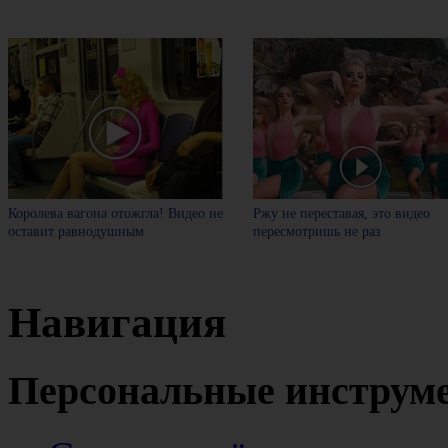
Королева вагона отожгла! Видео не
Ржу не переставая, это видео
оставит равнодушным
пересмотришь не раз
Навигация
Персональные инструм