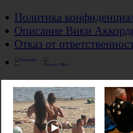
Политика конфиденциа
Описание Вики Аккорд
Отказ от ответственнос