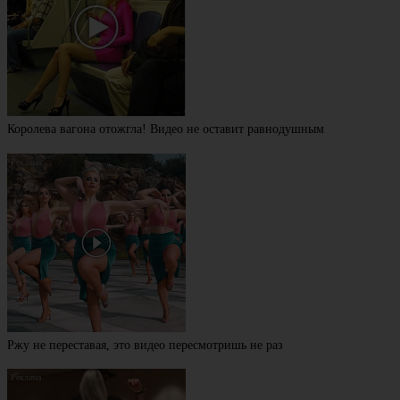
Королева вагона отожгла! Видео не оставит равнодушным
Ржу не переставая, это видео пересмотришь не раз