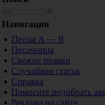
Навигация
Песни А — Я
Песочница
Свежие правки
Случайная статья
Справка
Помогите подобрать ак
Реклама на сайте