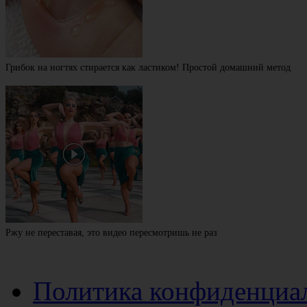
Грибок на ногтях стирается как ластиком! Простой домашний метод
Ржу не переставая, это видео пересмотришь не раз
Политика конфиденциа