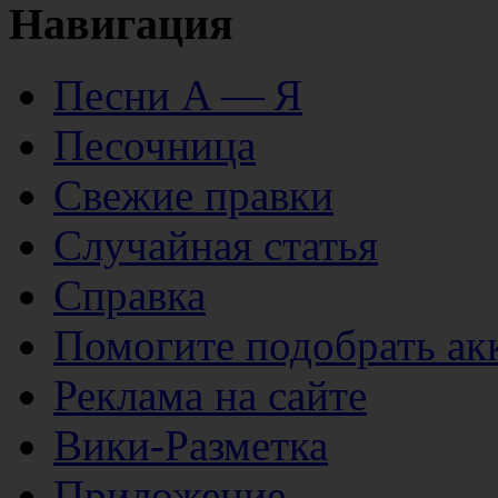
Навигация
Песни А — Я
Песочница
Свежие правки
Случайная статья
Справка
Помогите подобрать ак
Реклама на сайте
Вики-Разметка
Приложение