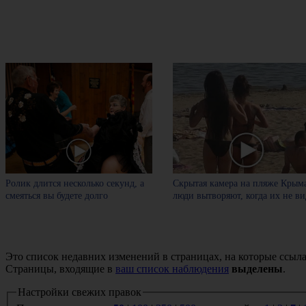
Ролик длится несколько секунд, а
Скрытая камера на пляже Крыма
смеяться вы будете долго
люди вытворяют, когда их не вид
Это список недавних изменений в страницах, на которые ссыла
Страницы, входящие в
ваш список наблюдения
выделены
.
Настройки свежих правок