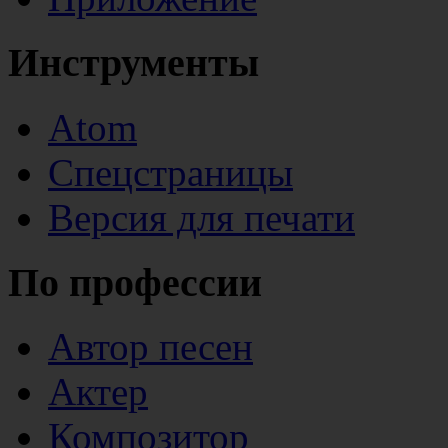
Инструменты
Atom
Спецстраницы
Версия для печати
По профессии
Автор песен
Актер
Композитор