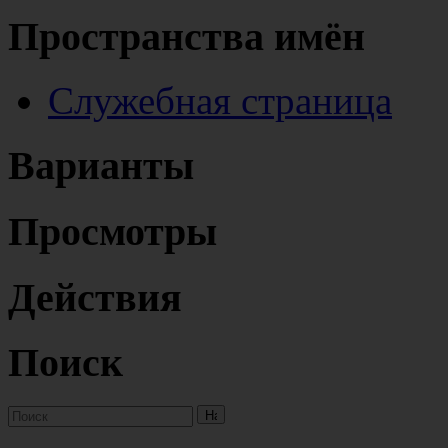
Пространства имён
Служебная страница
Варианты
Просмотры
Действия
Поиск