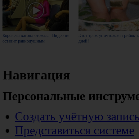
Королева вагона отожгла! Видео не
Этот трюк уничтожает грибок з
оставит равнодушным
дней!
Навигация
Персональные инструм
Создать учётную запис
Представиться системе