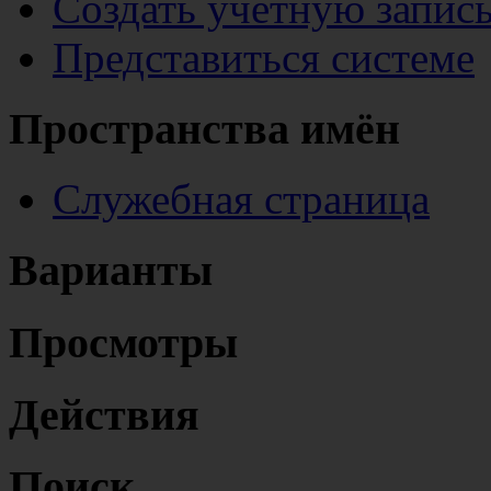
Создать учётную запис
Представиться системе
Пространства имён
Служебная страница
Варианты
Просмотры
Действия
Поиск