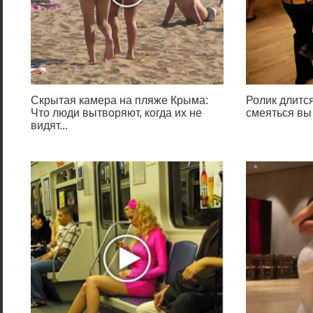
Скрытая камера на пляже Крыма:
Ролик длится
Что люди вытворяют, когда их не
смеяться вы
видят...