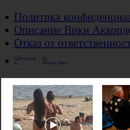
Политика конфиденциа
Описание Вики Аккорд
Отказ от ответственнос