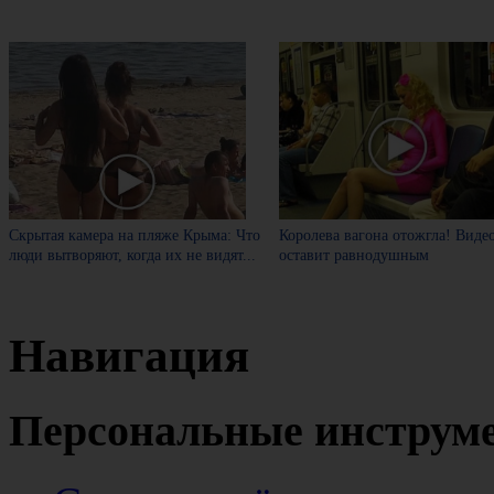
Скрытая камера на пляже Крыма: Что
Королева вагона отожгла! Виде
люди вытворяют, когда их не видят...
оставит равнодушным
Навигация
Персональные инструм