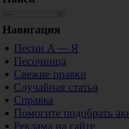
Навигация
Песни А — Я
Песочница
Свежие правки
Случайная статья
Справка
Помогите подобрать ак
Реклама на сайте