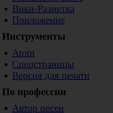
Вики-Разметка
Приложение
Инструменты
Atom
Спецстраницы
Версия для печати
По профессии
Автор песен