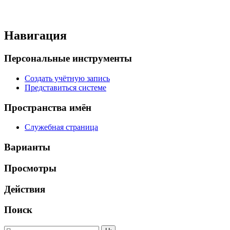
Навигация
Персональные инструменты
Создать учётную запись
Представиться системе
Пространства имён
Служебная страница
Варианты
Просмотры
Действия
Поиск