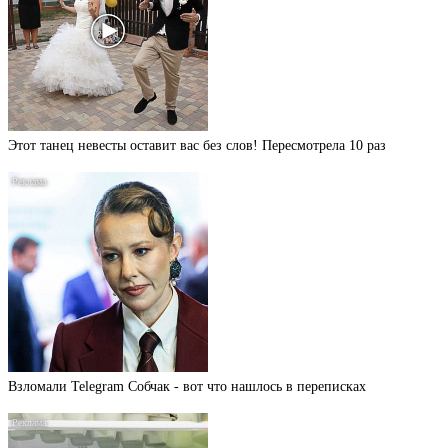
Этот танец невесты оставит вас без слов! Пересмотрела 10 раз
Взломали Telegram Собчак - вот что нашлось в переписках