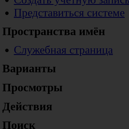
Представиться системе
Пространства имён
Служебная страница
Варианты
Просмотры
Действия
Поиск