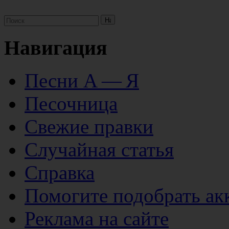
Навигация
Песни А — Я
Песочница
Свежие правки
Случайная статья
Справка
Помогите подобрать ак
Реклама на сайте