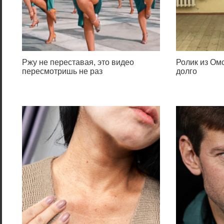
Ржу не переставая, это видео
Ролик из Омс
пересмотришь не раз
долго