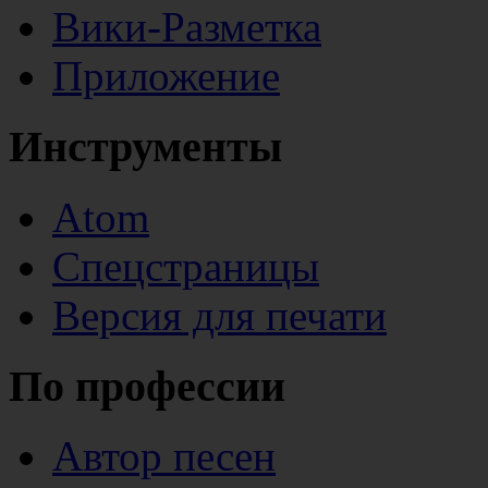
Вики-Разметка
Приложение
Инструменты
Atom
Спецстраницы
Версия для печати
По профессии
Автор песен