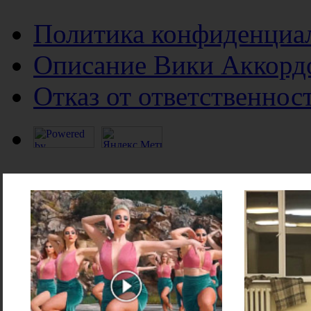
Политика конфиденциа
Описание Вики Аккорд
Отказ от ответственнос