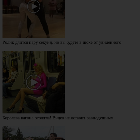
Ролик длится пару секунд, но вы будете в шоке от увиденного
Королева вагона отожгла! Видео не оставит равнодушным