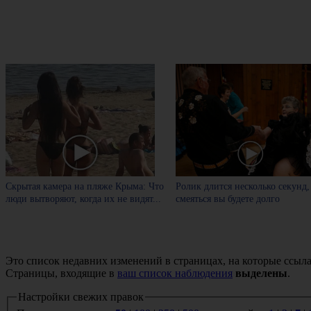
Скрытая камера на пляже Крыма: Что
Ролик длится несколько секунд,
люди вытворяют, когда их не видят...
смеяться вы будете долго
Это список недавних изменений в страницах, на которые ссыла
Страницы, входящие в
ваш список наблюдения
выделены
.
Настройки свежих правок